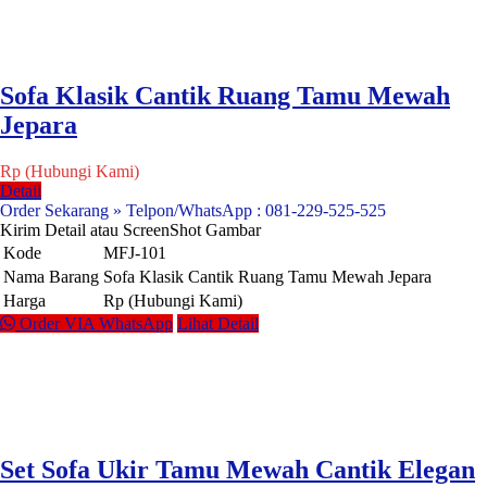
Sofa Klasik Cantik Ruang Tamu Mewah
Jepara
Rp (Hubungi Kami)
Detail
Order Sekarang » Telpon/WhatsApp : 081-229-525-525
Kirim Detail atau ScreenShot Gambar
Kode
MFJ-101
Nama Barang
Sofa Klasik Cantik Ruang Tamu Mewah Jepara
Harga
Rp (Hubungi Kami)
Order VIA WhatsApp
Lihat Detail
Set Sofa Ukir Tamu Mewah Cantik Elegan