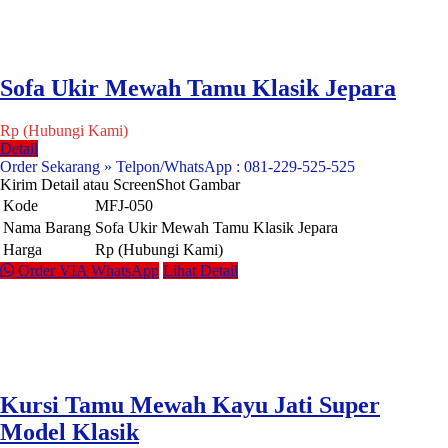
Sofa Ukir Mewah Tamu Klasik Jepara
Rp (Hubungi Kami)
Detail
Order Sekarang » Telpon/WhatsApp : 081-229-525-525
Kirim Detail atau ScreenShot Gambar
Kode
MFJ-050
Nama Barang
Sofa Ukir Mewah Tamu Klasik Jepara
Harga
Rp (Hubungi Kami)
Order VIA WhatsApp
Lihat Detail
Kursi Tamu Mewah Kayu Jati Super
Model Klasik