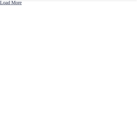
Load More