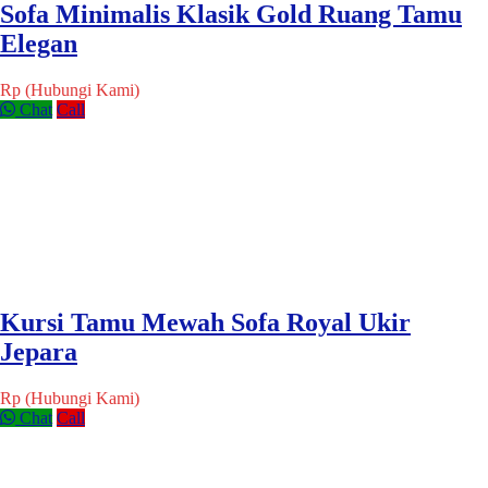
Sofa Minimalis Klasik Gold Ruang Tamu
Elegan
Rp (Hubungi Kami)
Chat
Call
Kursi Tamu Mewah Sofa Royal Ukir
Jepara
Rp (Hubungi Kami)
Chat
Call