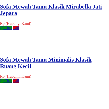
Sofa Mewah Tamu Klasik Mirabella Jati
Jepara
Rp (Hubungi Kami)
Chat
Call
Sofa Mewah Tamu Minimalis Klasik
Ruang Kecil
Rp (Hubungi Kami)
Chat
Call