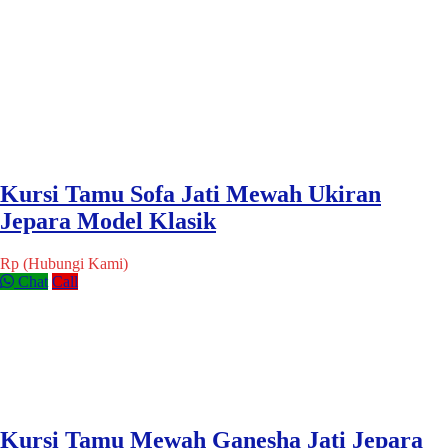
Kursi Tamu Sofa Jati Mewah Ukiran
Jepara Model Klasik
Rp (Hubungi Kami)
Chat
Call
Kursi Tamu Mewah Ganesha Jati Jepara