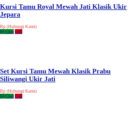
Kursi Tamu Royal Mewah Jati Klasik Ukir
Jepara
Rp (Hubungi Kami)
Chat
Call
Set Kursi Tamu Mewah Klasik Prabu
Siliwangi Ukir Jati
Rp (Hubungi Kami)
Chat
Call