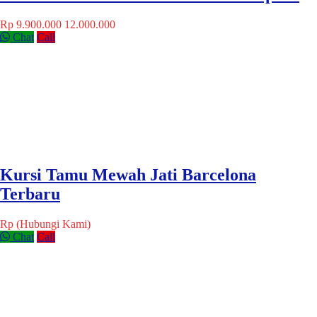
Rp 9.900.000
12.000.000
Chat
Call
Kursi Tamu Mewah Jati Barcelona
Terbaru
Rp (Hubungi Kami)
Chat
Call