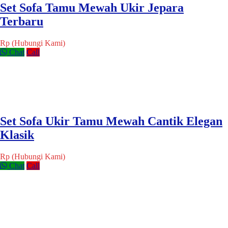
Set Sofa Tamu Mewah Ukir Jepara
Terbaru
Rp (Hubungi Kami)
Chat
Call
Set Sofa Ukir Tamu Mewah Cantik Elegan
Klasik
Rp (Hubungi Kami)
Chat
Call