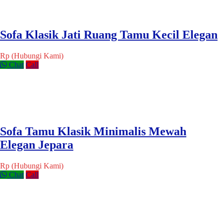
Sofa Klasik Jati Ruang Tamu Kecil Elegan
Rp (Hubungi Kami)
Chat
Call
Sofa Tamu Klasik Minimalis Mewah
Elegan Jepara
Rp (Hubungi Kami)
Chat
Call