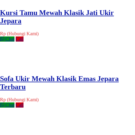
Kursi Tamu Mewah Klasik Jati Ukir
Jepara
Rp (Hubungi Kami)
Chat
Call
Sofa Ukir Mewah Klasik Emas Jepara
Terbaru
Rp (Hubungi Kami)
Chat
Call