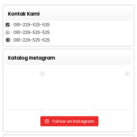
Call
Kontak Kami
: 081-229-525-525
: 081-229-525-525
: 081-229-525-525
Katalog Instagram
Follow on Instagram