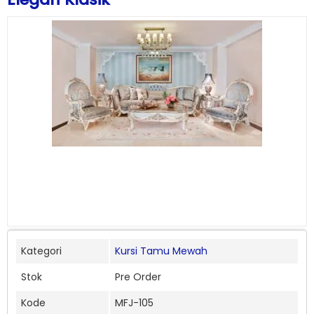
Kategori
Kursi Tamu Mewah
Stok
Pre Order
Kode
MFJ-105