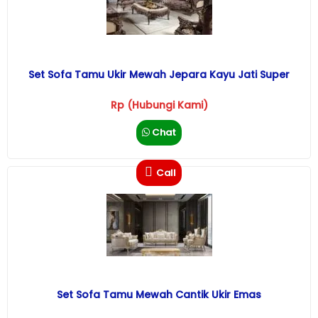
Set Sofa Tamu Ukir Mewah Jepara Kayu Jati Super
Rp (Hubungi Kami)
Chat
Call
Set Sofa Tamu Mewah Cantik Ukir Emas