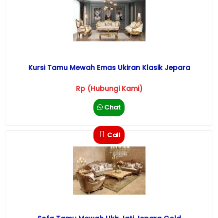
Kursi Tamu Mewah Emas Ukiran Klasik Jepara
Rp (Hubungi Kami)
Chat
Call