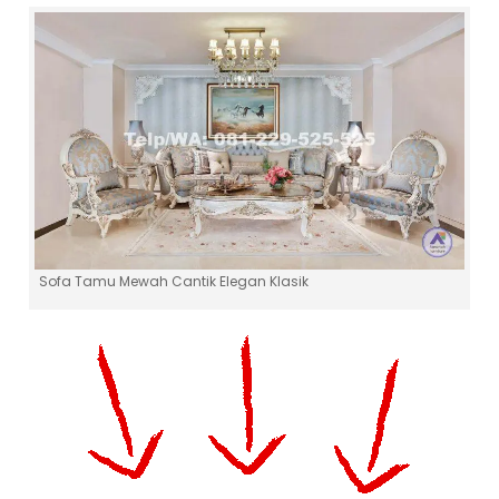
Sofa Tamu Mewah Cantik Elegan Klasik