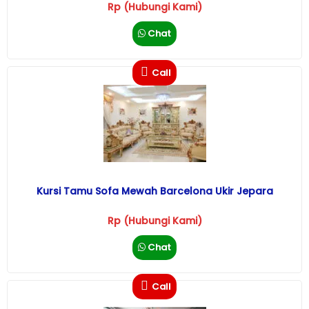
Rp (Hubungi Kami)
Chat
Call
Kursi Tamu Sofa Mewah Barcelona Ukir Jepara
Rp (Hubungi Kami)
Chat
Call