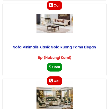
Call
Sofa Minimalis Klasik Gold Ruang Tamu Elegan
Rp (Hubungi Kami)
Chat
Call