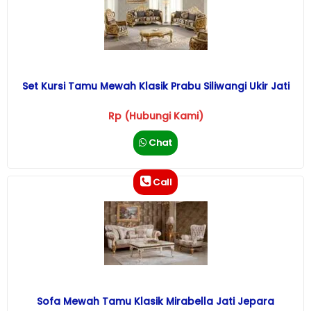
Set Kursi Tamu Mewah Klasik Prabu Siliwangi Ukir Jati
Rp (Hubungi Kami)
Chat
Call
Sofa Mewah Tamu Klasik Mirabella Jati Jepara