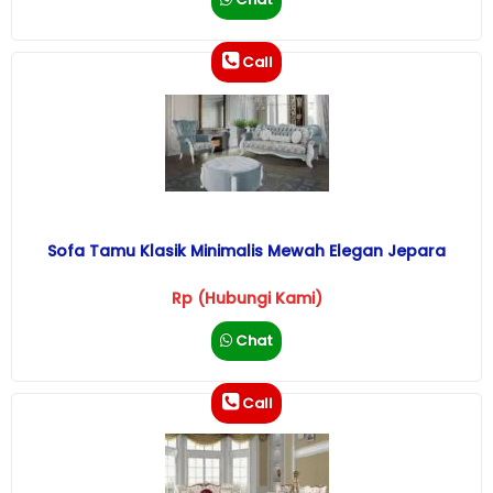
Call
Sofa Tamu Klasik Minimalis Mewah Elegan Jepara
Rp (Hubungi Kami)
Chat
Call