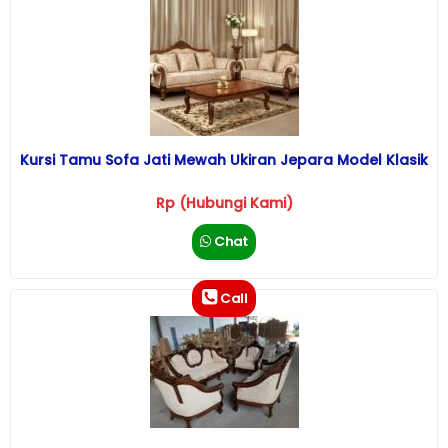
Kursi Tamu Sofa Jati Mewah Ukiran Jepara Model Klasik
Rp (Hubungi Kami)
Chat
Call