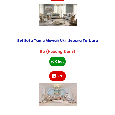
Set Sofa Tamu Mewah Ukir Jepara Terbaru
Rp (Hubungi Kami)
Chat
Call