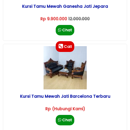
Kursi Tamu Mewah Ganesha Jati Jepara
Rp 9.900.000
12.000.000
Chat
Call
Kursi Tamu Mewah Jati Barcelona Terbaru
Rp (Hubungi Kami)
Chat