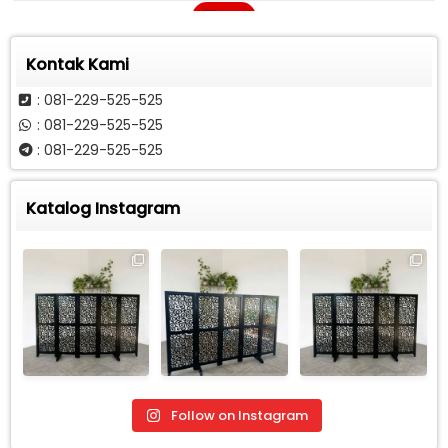
Call
Kontak Kami
: 081-229-525-525
: 081-229-525-525
: 081-229-525-525
Katalog Instagram
Follow on Instagram