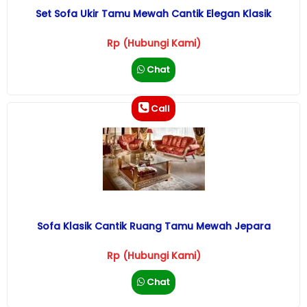
Set Sofa Ukir Tamu Mewah Cantik Elegan Klasik
Rp (Hubungi Kami)
Chat
Call
Sofa Klasik Cantik Ruang Tamu Mewah Jepara
Rp (Hubungi Kami)
Chat