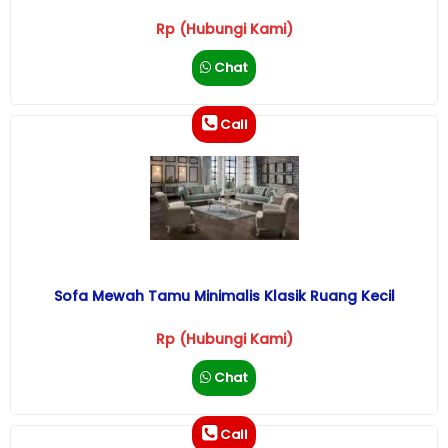
Rp (Hubungi Kami)
Chat
Call
Sofa Mewah Tamu Minimalis Klasik Ruang Kecil
Rp (Hubungi Kami)
Chat
Call