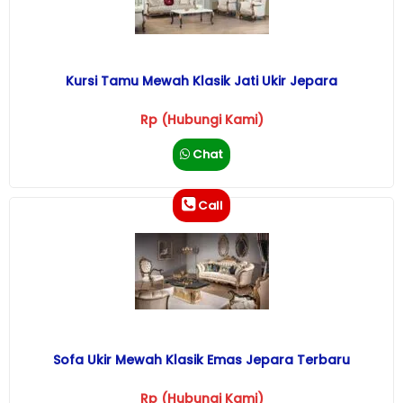
Kursi Tamu Mewah Klasik Jati Ukir Jepara
Rp (Hubungi Kami)
Chat
Call
Sofa Ukir Mewah Klasik Emas Jepara Terbaru
Rp (Hubungi Kami)