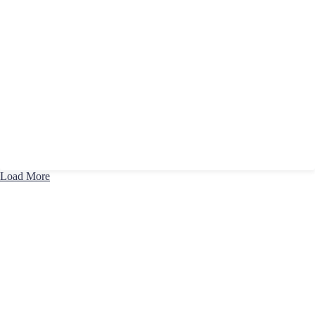
Load More