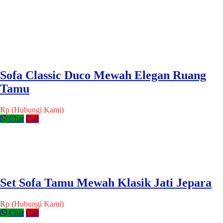
Sofa Classic Duco Mewah Elegan Ruang
Tamu
Rp (Hubungi Kami)
Chat
Call
Set Sofa Tamu Mewah Klasik Jati Jepara
Rp (Hubungi Kami)
Chat
Call