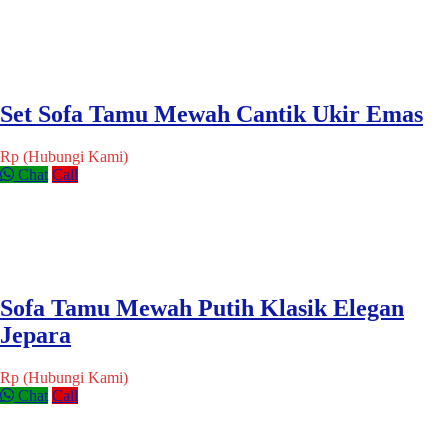
Set Sofa Tamu Mewah Cantik Ukir Emas
Rp (Hubungi Kami)
Chat
Call
Sofa Tamu Mewah Putih Klasik Elegan
Jepara
Rp (Hubungi Kami)
Chat
Call