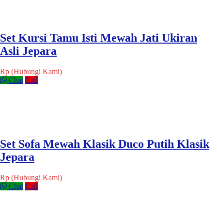
Set Kursi Tamu Isti Mewah Jati Ukiran
Asli Jepara
Rp (Hubungi Kami)
Chat
Call
Set Sofa Mewah Klasik Duco Putih Klasik
Jepara
Rp (Hubungi Kami)
Chat
Call