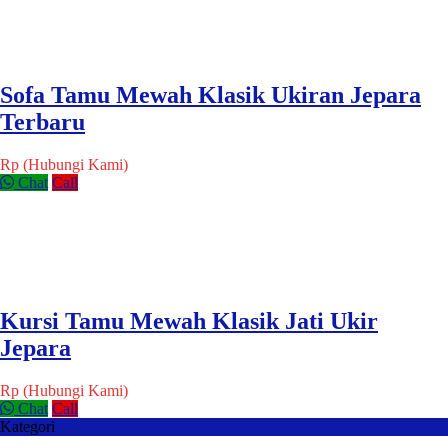
Sofa Tamu Mewah Klasik Ukiran Jepara
Terbaru
Rp (Hubungi Kami)
Chat
Call
Kursi Tamu Mewah Klasik Jati Ukir
Jepara
Rp (Hubungi Kami)
Chat
Call
Kategori