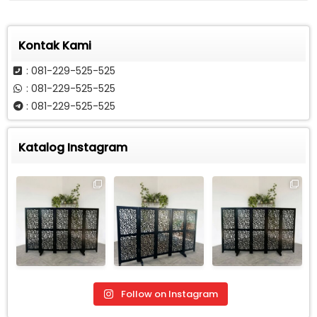
Kontak Kami
: 081-229-525-525
: 081-229-525-525
: 081-229-525-525
Katalog Instagram
Follow on Instagram