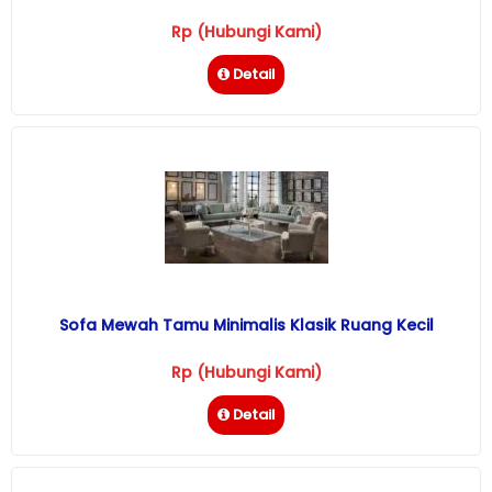
Rp (Hubungi Kami)
Detail
Sofa Mewah Tamu Minimalis Klasik Ruang Kecil
Rp (Hubungi Kami)
Detail