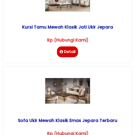
Kursi Tamu Mewah Klasik Jati Ukir Jepara
Rp (Hubungi Kami)
Detail
Sofa Ukir Mewah Klasik Emas Jepara Terbaru
Rp (Hubungi Kami)