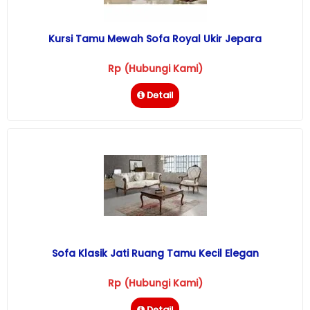
Kursi Tamu Mewah Sofa Royal Ukir Jepara
Rp (Hubungi Kami)
Detail
Sofa Klasik Jati Ruang Tamu Kecil Elegan
Rp (Hubungi Kami)
Detail