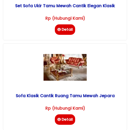
Set Sofa Ukir Tamu Mewah Cantik Elegan Klasik
Rp (Hubungi Kami)
Detail
Sofa Klasik Cantik Ruang Tamu Mewah Jepara
Rp (Hubungi Kami)
Detail