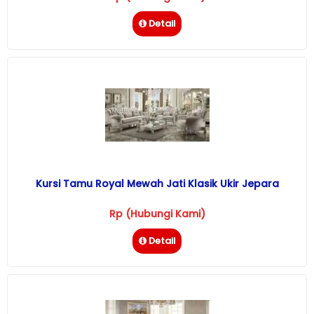
Detail
Kursi Tamu Royal Mewah Jati Klasik Ukir Jepara
Rp (Hubungi Kami)
Detail