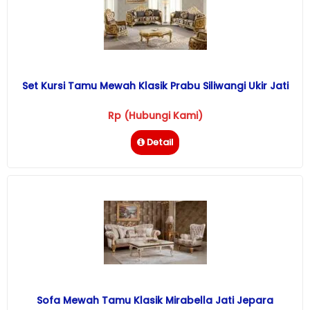
Set Kursi Tamu Mewah Klasik Prabu Siliwangi Ukir Jati
Rp (Hubungi Kami)
Detail
Sofa Mewah Tamu Klasik Mirabella Jati Jepara