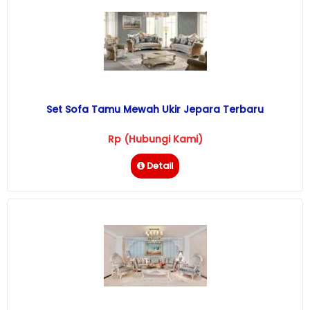
Set Sofa Tamu Mewah Ukir Jepara Terbaru
Rp (Hubungi Kami)
Detail