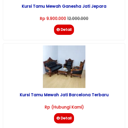
Kursi Tamu Mewah Ganesha Jati Jepara
Rp 9.900.000
12.000.000
Detail
Kursi Tamu Mewah Jati Barcelona Terbaru
Rp (Hubungi Kami)
Detail