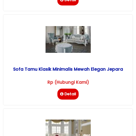
Sofa Tamu Klasik Minimalis Mewah Elegan Jepara
Rp (Hubungi Kami)
Detail