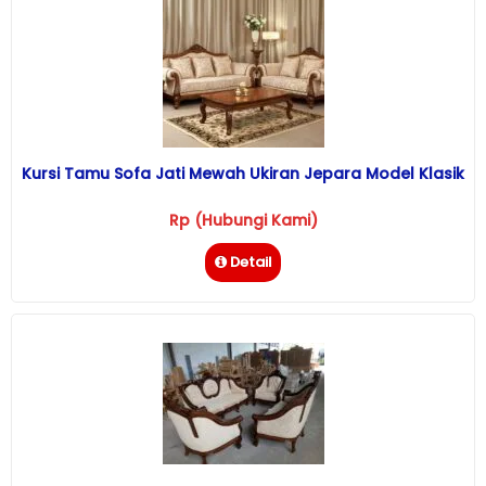
Kursi Tamu Sofa Jati Mewah Ukiran Jepara Model Klasik
Rp (Hubungi Kami)
Detail