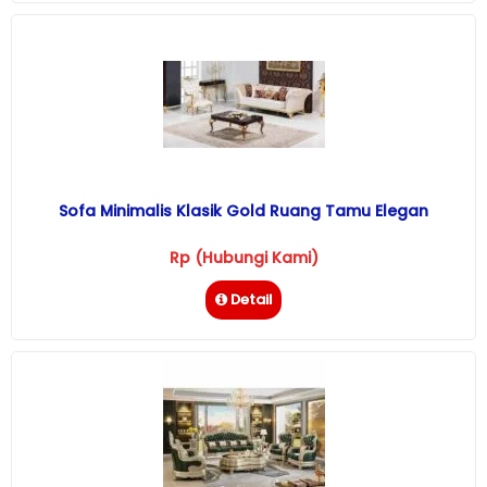
Sofa Minimalis Klasik Gold Ruang Tamu Elegan
Rp (Hubungi Kami)
Detail