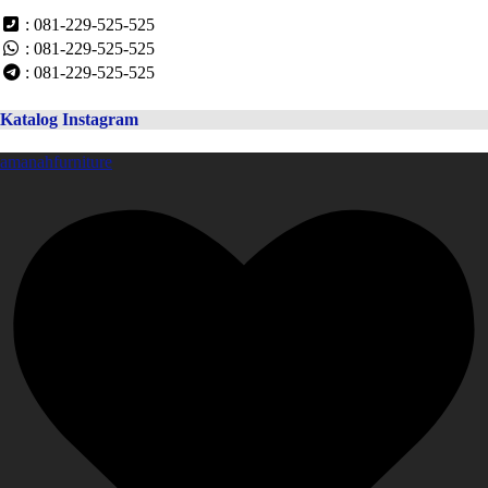
: 081-229-525-525
: 081-229-525-525
: 081-229-525-525
Katalog Instagram
amanahfurniture