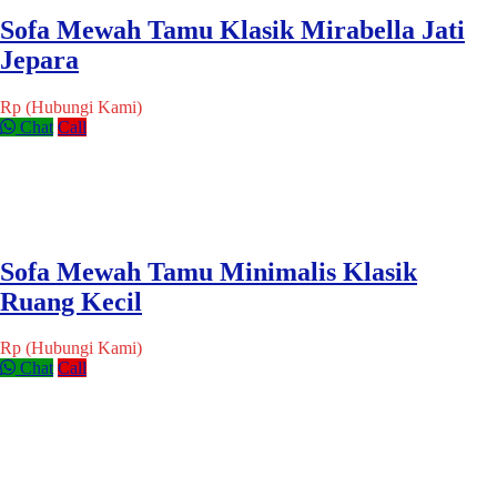
Sofa Mewah Tamu Klasik Mirabella Jati
Jepara
Rp (Hubungi Kami)
Chat
Call
Sofa Mewah Tamu Minimalis Klasik
Ruang Kecil
Rp (Hubungi Kami)
Chat
Call