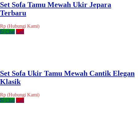
Set Sofa Tamu Mewah Ukir Jepara
Terbaru
Rp (Hubungi Kami)
Chat
Call
Set Sofa Ukir Tamu Mewah Cantik Elegan
Klasik
Rp (Hubungi Kami)
Chat
Call