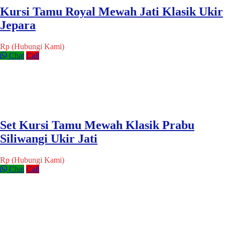
Kursi Tamu Royal Mewah Jati Klasik Ukir
Jepara
Rp (Hubungi Kami)
Chat
Call
Set Kursi Tamu Mewah Klasik Prabu
Siliwangi Ukir Jati
Rp (Hubungi Kami)
Chat
Call