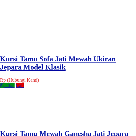
Kursi Tamu Sofa Jati Mewah Ukiran
Jepara Model Klasik
Rp (Hubungi Kami)
Chat
Call
Kursi Tamu Mewah Ganesha Jati Jepara