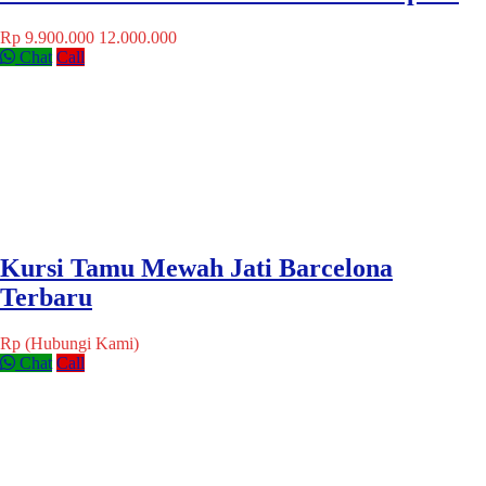
Rp 9.900.000
12.000.000
Chat
Call
Kursi Tamu Mewah Jati Barcelona
Terbaru
Rp (Hubungi Kami)
Chat
Call