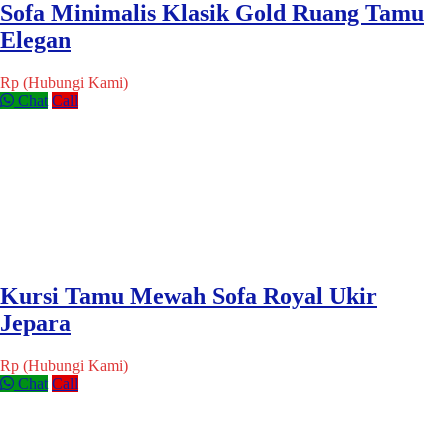
Sofa Minimalis Klasik Gold Ruang Tamu
Elegan
Rp (Hubungi Kami)
Chat
Call
Kursi Tamu Mewah Sofa Royal Ukir
Jepara
Rp (Hubungi Kami)
Chat
Call