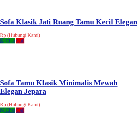
Sofa Klasik Jati Ruang Tamu Kecil Elegan
Rp (Hubungi Kami)
Chat
Call
Sofa Tamu Klasik Minimalis Mewah
Elegan Jepara
Rp (Hubungi Kami)
Chat
Call