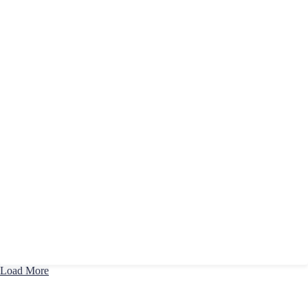
Load More