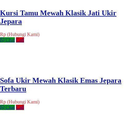
Kursi Tamu Mewah Klasik Jati Ukir
Jepara
Rp (Hubungi Kami)
Chat
Call
Sofa Ukir Mewah Klasik Emas Jepara
Terbaru
Rp (Hubungi Kami)
Chat
Call