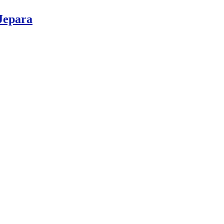
Jepara