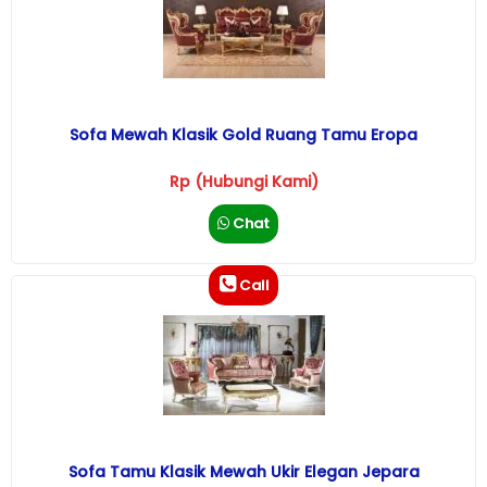
Sofa Mewah Klasik Gold Ruang Tamu Eropa
Rp (Hubungi Kami)
Chat
Call
Sofa Tamu Klasik Mewah Ukir Elegan Jepara