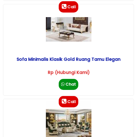
Call
Sofa Minimalis Klasik Gold Ruang Tamu Elegan
Rp (Hubungi Kami)
Chat
Call