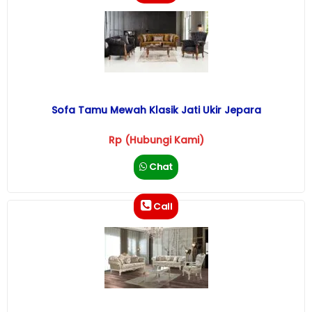
Sofa Tamu Mewah Klasik Jati Ukir Jepara
Rp (Hubungi Kami)
Chat
Call