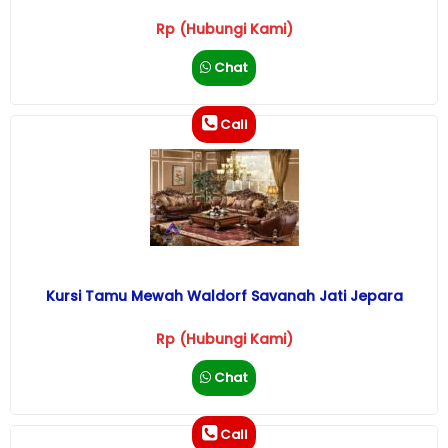
Rp (Hubungi Kami)
Chat
Call
Kursi Tamu Mewah Waldorf Savanah Jati Jepara
Rp (Hubungi Kami)
Chat
Call