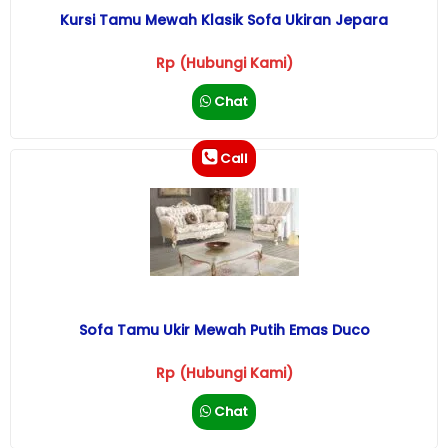
Kursi Tamu Mewah Klasik Sofa Ukiran Jepara
Rp (Hubungi Kami)
Chat
Call
Sofa Tamu Ukir Mewah Putih Emas Duco
Rp (Hubungi Kami)
Chat