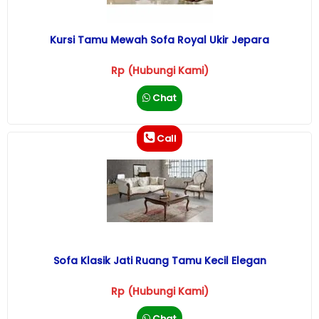
Kursi Tamu Mewah Sofa Royal Ukir Jepara
Rp (Hubungi Kami)
Chat
Call
Sofa Klasik Jati Ruang Tamu Kecil Elegan
Rp (Hubungi Kami)
Chat