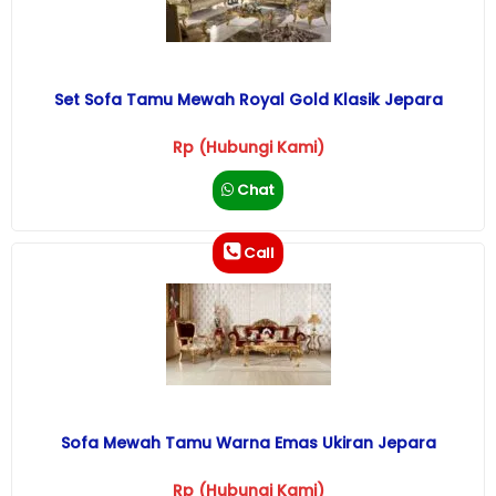
Set Sofa Tamu Mewah Royal Gold Klasik Jepara
Rp (Hubungi Kami)
Chat
Call
Sofa Mewah Tamu Warna Emas Ukiran Jepara
Rp (Hubungi Kami)