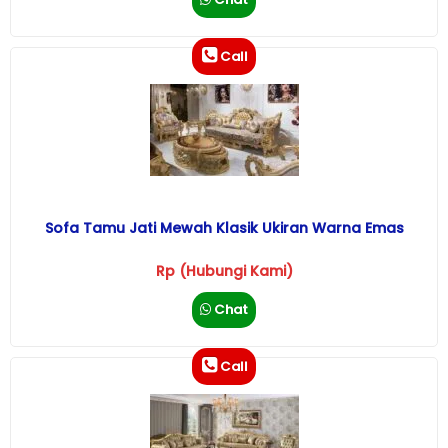
Call
Sofa Tamu Jati Mewah Klasik Ukiran Warna Emas
Rp (Hubungi Kami)
Chat
Call