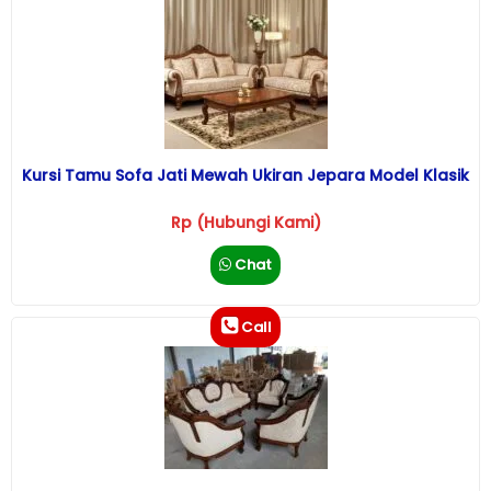
Kursi Tamu Sofa Jati Mewah Ukiran Jepara Model Klasik
Rp (Hubungi Kami)
Chat
Call