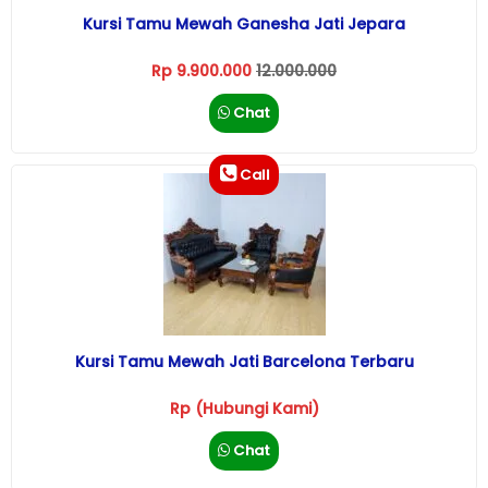
Kursi Tamu Mewah Ganesha Jati Jepara
Rp 9.900.000
12.000.000
Chat
Call
Kursi Tamu Mewah Jati Barcelona Terbaru
Rp (Hubungi Kami)
Chat