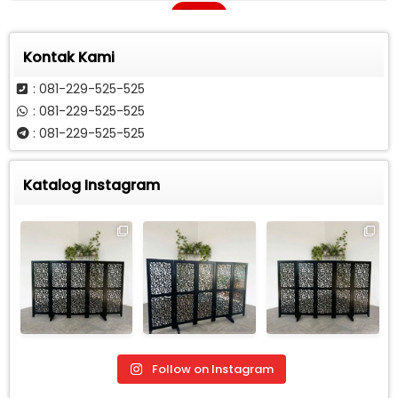
Call
Kontak Kami
: 081-229-525-525
: 081-229-525-525
: 081-229-525-525
Katalog Instagram
Follow on Instagram