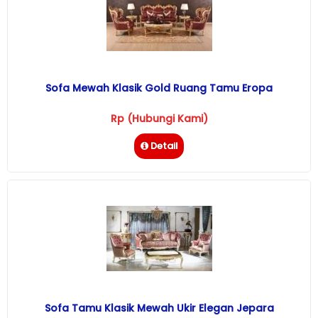
Sofa Mewah Klasik Gold Ruang Tamu Eropa
Rp (Hubungi Kami)
Detail
Sofa Tamu Klasik Mewah Ukir Elegan Jepara