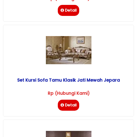
Detail
Set Kursi Sofa Tamu Klasik Jati Mewah Jepara
Rp (Hubungi Kami)
Detail