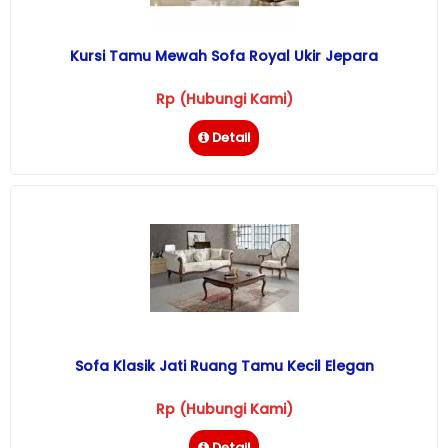
Kursi Tamu Mewah Sofa Royal Ukir Jepara
Rp (Hubungi Kami)
Detail
Sofa Klasik Jati Ruang Tamu Kecil Elegan
Rp (Hubungi Kami)
Detail