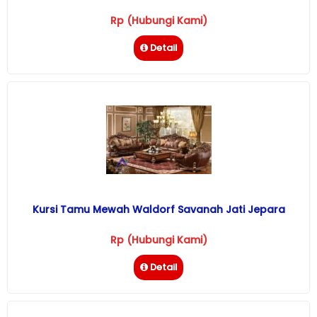
Rp (Hubungi Kami)
Detail
Kursi Tamu Mewah Waldorf Savanah Jati Jepara
Rp (Hubungi Kami)
Detail