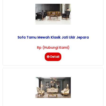
Sofa Tamu Mewah Klasik Jati Ukir Jepara
Rp (Hubungi Kami)
Detail