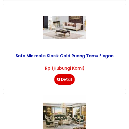
Sofa Minimalis Klasik Gold Ruang Tamu Elegan
Rp (Hubungi Kami)
Detail