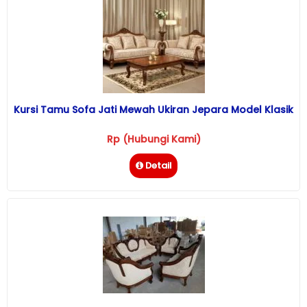
Kursi Tamu Sofa Jati Mewah Ukiran Jepara Model Klasik
Rp (Hubungi Kami)
Detail