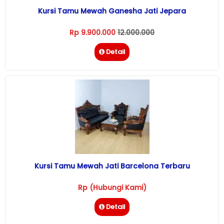
Kursi Tamu Mewah Ganesha Jati Jepara
Rp 9.900.000
12.000.000
Detail
Kursi Tamu Mewah Jati Barcelona Terbaru
Rp (Hubungi Kami)
Detail