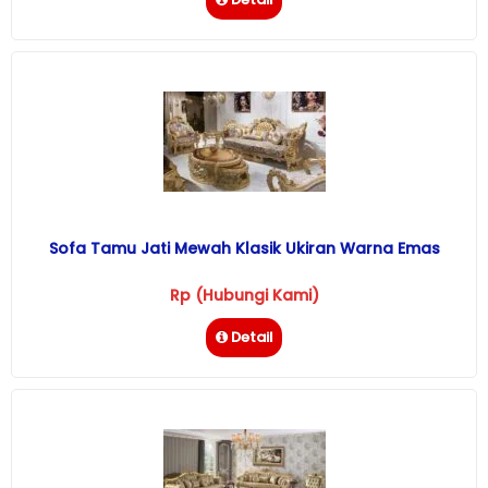
Sofa Tamu Jati Mewah Klasik Ukiran Warna Emas
Rp (Hubungi Kami)
Detail