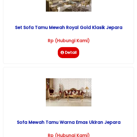
Set Sofa Tamu Mewah Royal Gold Klasik Jepara
Rp (Hubungi Kami)
Detail
Sofa Mewah Tamu Warna Emas Ukiran Jepara
Rp (Hubungi Kami)