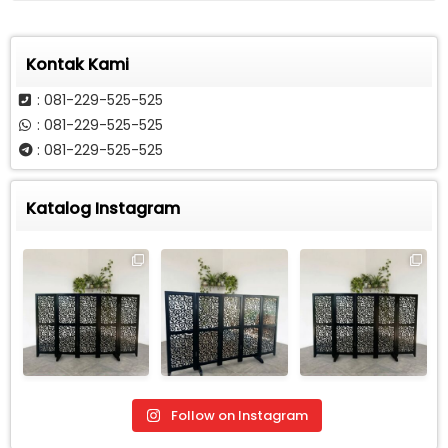
Kontak Kami
: 081-229-525-525
: 081-229-525-525
: 081-229-525-525
Katalog Instagram
Follow on Instagram