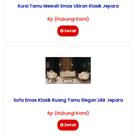
Kursi Tamu Mewah Emas Ukiran Klasik Jepara
Rp (Hubungi Kami)
Detail
Sofa Emas Klasik Ruang Tamu Elegan Ukir Jepara
Rp (Hubungi Kami)
Detail