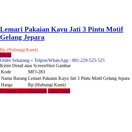
Lemari Pakaian Kayu Jati 3 Pintu Motif
Gelang Jepara
Rp (Hubungi Kami)
Detail
Order Sekarang » Telpon/WhatsApp : 081-229-525-525
Kirim Detail atau ScreenShot Gambar
Kode
MFJ-283
Nama Barang
Lemari Pakaian Kayu Jati 3 Pintu Motif Gelang Jepara
Harga
Rp (Hubungi Kami)
Order VIA WhatsApp
Lihat Detail