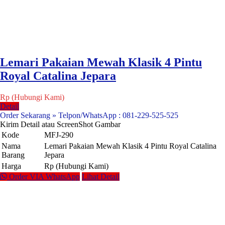
Lemari Pakaian Mewah Klasik 4 Pintu
Royal Catalina Jepara
Rp (Hubungi Kami)
Detail
Order Sekarang » Telpon/WhatsApp : 081-229-525-525
Kirim Detail atau ScreenShot Gambar
Kode
MFJ-290
Nama
Lemari Pakaian Mewah Klasik 4 Pintu Royal Catalina
Barang
Jepara
Harga
Rp (Hubungi Kami)
Order VIA WhatsApp
Lihat Detail