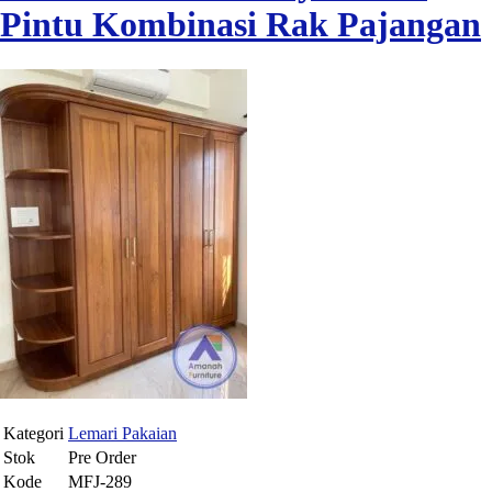
Pintu Kombinasi Rak Pajangan
Kategori
Lemari Pakaian
Stok
Pre Order
Kode
MFJ-289