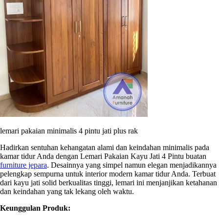
lemari pakaian minimalis 4 pintu jati plus rak
Hadirkan sentuhan kehangatan alami dan keindahan minimalis pada
kamar tidur Anda dengan Lemari Pakaian Kayu Jati 4 Pintu buatan
furniture jepara
. Desainnya yang simpel namun elegan menjadikannya
pelengkap sempurna untuk interior modern kamar tidur Anda. Terbuat
dari kayu jati solid berkualitas tinggi, lemari ini menjanjikan ketahanan
dan keindahan yang tak lekang oleh waktu.
Keunggulan Produk: