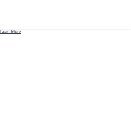
Load More