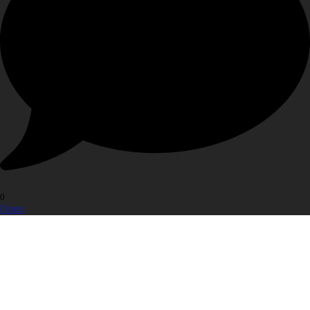
0
Open