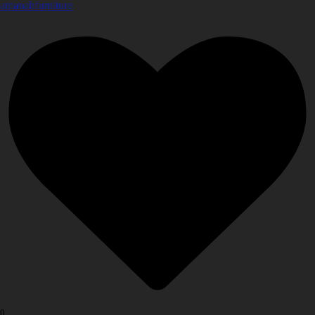
amanahfurniture
0