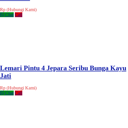
Rp (Hubungi Kami)
Chat
Call
Lemari Pintu 4 Jepara Seribu Bunga Kayu
Jati
Rp (Hubungi Kami)
Chat
Call