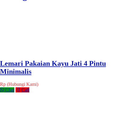
Lemari Pakaian Kayu Jati 4 Pintu
Minimalis
Rp (Hubungi Kami)
Chat
Call