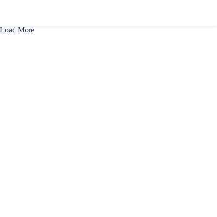
Load More