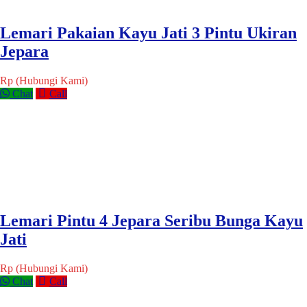
Lemari Pakaian Kayu Jati 3 Pintu Ukiran
Jepara
Rp (Hubungi Kami)
Chat
Call
Lemari Pintu 4 Jepara Seribu Bunga Kayu
Jati
Rp (Hubungi Kami)
Chat
Call