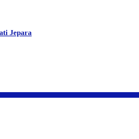
ati Jepara