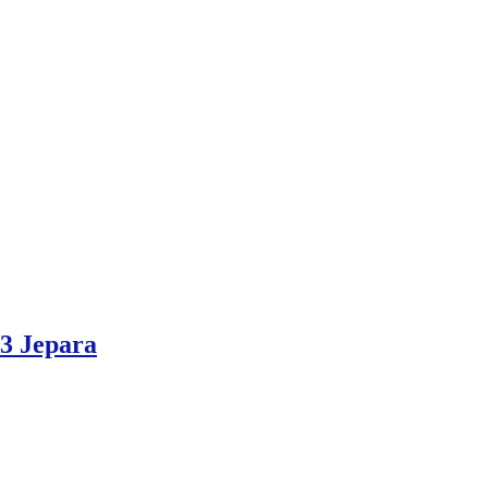
 3 Jepara