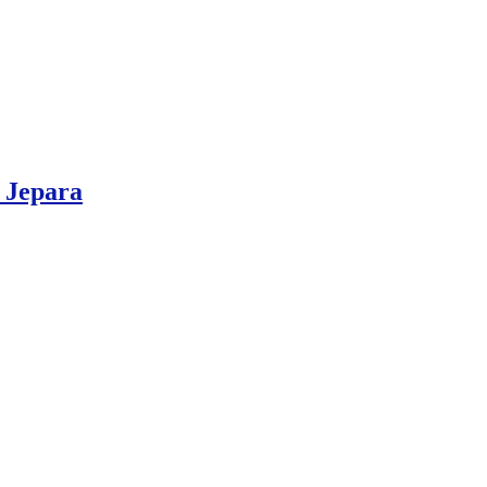
 Jepara