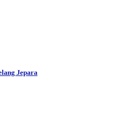
elang Jepara