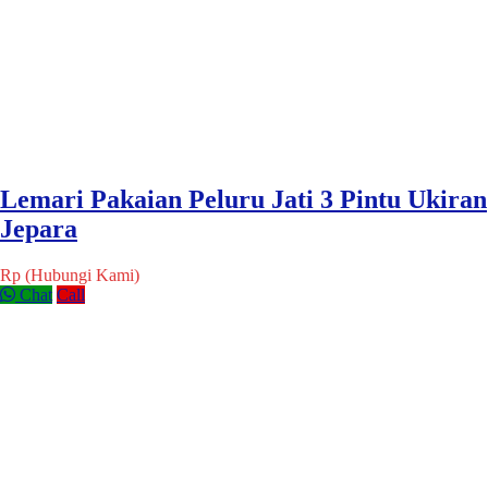
Lemari Pakaian Peluru Jati 3 Pintu Ukiran
Jepara
Rp (Hubungi Kami)
Chat
Call