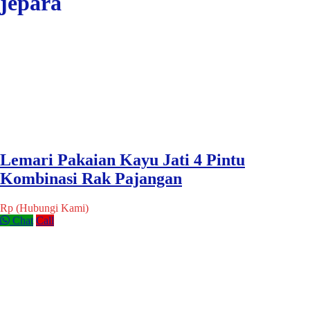
jepara
Lemari Pakaian Kayu Jati 4 Pintu
Kombinasi Rak Pajangan
Rp (Hubungi Kami)
Chat
Call