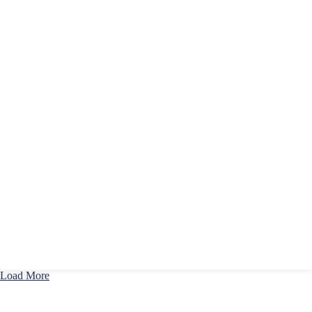
Load More