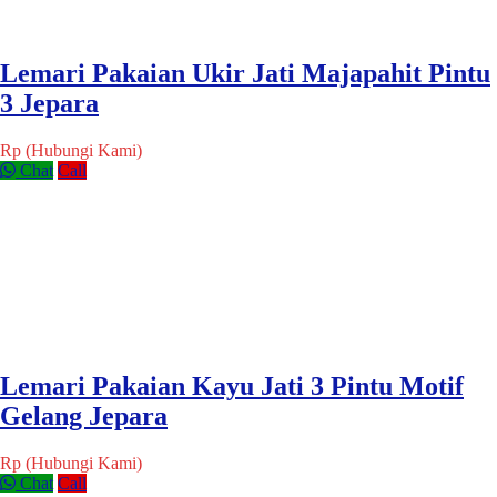
Lemari Pakaian Ukir Jati Majapahit Pintu
3 Jepara
Rp (Hubungi Kami)
Chat
Call
Lemari Pakaian Kayu Jati 3 Pintu Motif
Gelang Jepara
Rp (Hubungi Kami)
Chat
Call