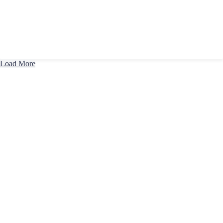
Load More