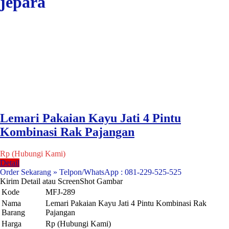
jepara
Lemari Pakaian Kayu Jati 4 Pintu
Kombinasi Rak Pajangan
Rp (Hubungi Kami)
Detail
Order Sekarang » Telpon/WhatsApp : 081-229-525-525
Kirim Detail atau ScreenShot Gambar
Kode
MFJ-289
Nama
Lemari Pakaian Kayu Jati 4 Pintu Kombinasi Rak
Barang
Pajangan
Harga
Rp (Hubungi Kami)