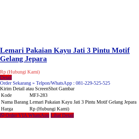
Lemari Pakaian Kayu Jati 3 Pintu Motif
Gelang Jepara
Rp (Hubungi Kami)
Detail
Order Sekarang » Telpon/WhatsApp : 081-229-525-525
Kirim Detail atau ScreenShot Gambar
Kode
MFJ-283
Nama Barang
Lemari Pakaian Kayu Jati 3 Pintu Motif Gelang Jepara
Harga
Rp (Hubungi Kami)
Order VIA WhatsApp
Lihat Detail