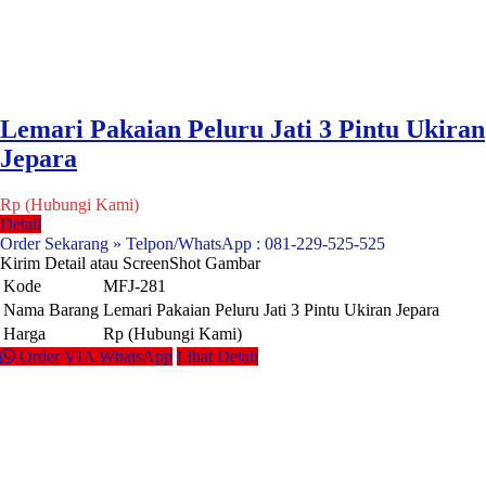
Lemari Pakaian Peluru Jati 3 Pintu Ukiran
Jepara
Rp (Hubungi Kami)
Detail
Order Sekarang » Telpon/WhatsApp : 081-229-525-525
Kirim Detail atau ScreenShot Gambar
Kode
MFJ-281
Nama Barang
Lemari Pakaian Peluru Jati 3 Pintu Ukiran Jepara
Harga
Rp (Hubungi Kami)
Order VIA WhatsApp
Lihat Detail