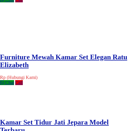
Furniture Mewah Kamar Set Elegan Ratu
Elizabeth
Rp (Hubungi Kami)
Chat
Call
Kamar Set Tidur Jati Jepara Model
Terbaru