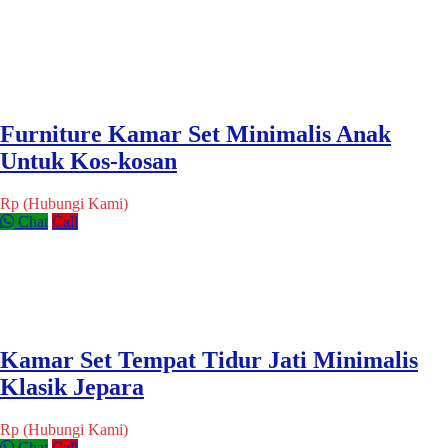
Furniture Kamar Set Minimalis Anak
Untuk Kos-kosan
Rp (Hubungi Kami)
Chat
Call
Kamar Set Tempat Tidur Jati Minimalis
Klasik Jepara
Rp (Hubungi Kami)
Chat
Call