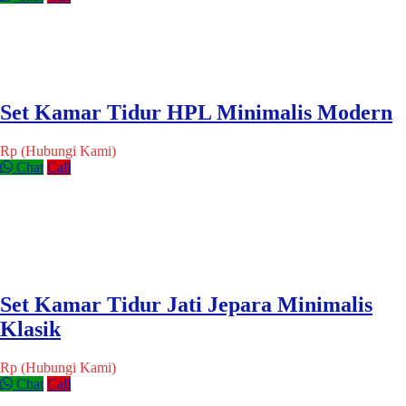
Set Kamar Tidur HPL Minimalis Modern
Rp (Hubungi Kami)
Chat
Call
Set Kamar Tidur Jati Jepara Minimalis
Klasik
Rp (Hubungi Kami)
Chat
Call