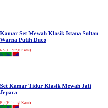
Kamar Set Mewah Klasik Istana Sultan
Warna Putih Duco
Rp (Hubungi Kami)
Chat
Call
Set Kamar Tidur Klasik Mewah Jati
Jepara
Rp (Hubungi Kami)
Chat
Call