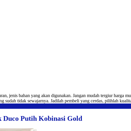
ran, jenis bahan yang akan digunakan. Jangan mudah tergiur harga m
ng sudah tidak sewajarnya. Jadilah pembeli yang cerdas, pilihlah kuali
 Duco Putih Kobinasi Gold