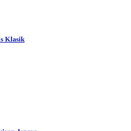
s Klasik