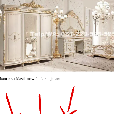
kamar set klasik mewah ukiran jepara