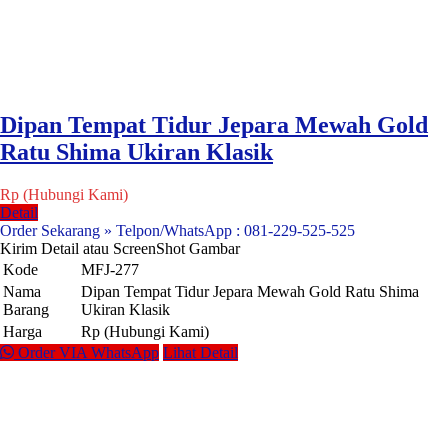
Dipan Tempat Tidur Jepara Mewah Gold
Ratu Shima Ukiran Klasik
Rp (Hubungi Kami)
Detail
Order Sekarang » Telpon/WhatsApp : 081-229-525-525
Kirim Detail atau ScreenShot Gambar
Kode
MFJ-277
Nama
Dipan Tempat Tidur Jepara Mewah Gold Ratu Shima
Barang
Ukiran Klasik
Harga
Rp (Hubungi Kami)
Order VIA WhatsApp
Lihat Detail