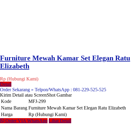
Furniture Mewah Kamar Set Elegan Ratu
Elizabeth
Rp (Hubungi Kami)
Detail
Order Sekarang » Telpon/WhatsApp : 081-229-525-525
Kirim Detail atau ScreenShot Gambar
Kode
MFJ-299
Nama Barang
Furniture Mewah Kamar Set Elegan Ratu Elizabeth
Harga
Rp (Hubungi Kami)
Order VIA WhatsApp
Lihat Detail