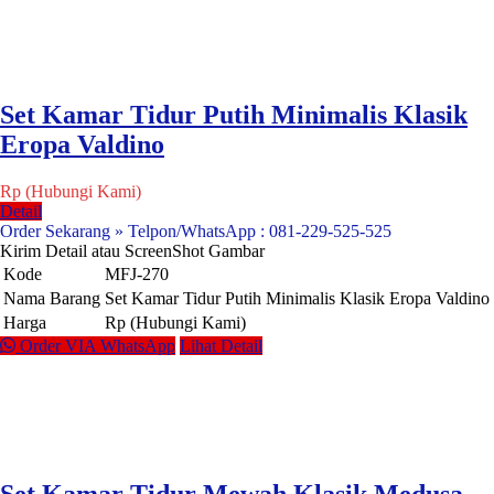
Set Kamar Tidur Putih Minimalis Klasik
Eropa Valdino
Rp (Hubungi Kami)
Detail
Order Sekarang » Telpon/WhatsApp : 081-229-525-525
Kirim Detail atau ScreenShot Gambar
Kode
MFJ-270
Nama Barang
Set Kamar Tidur Putih Minimalis Klasik Eropa Valdino
Harga
Rp (Hubungi Kami)
Order VIA WhatsApp
Lihat Detail