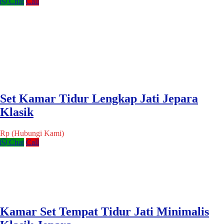
Chat
Call
Set Kamar Tidur Lengkap Jati Jepara
Klasik
Rp (Hubungi Kami)
Chat
Call
Kamar Set Tempat Tidur Jati Minimalis