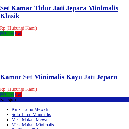
Set Kamar Tidur Jati Jepara Minimalis
Klasik
Rp (Hubungi Kami)
Chat
Call
Kamar Set Minimalis Kayu Jati Jepara
Rp (Hubungi Kami)
Chat
Call
Kategori
Kursi Tamu Mewah
Sofa Tamu Minimalis
Meja Makan Mewah
Meja Makan Minimalis