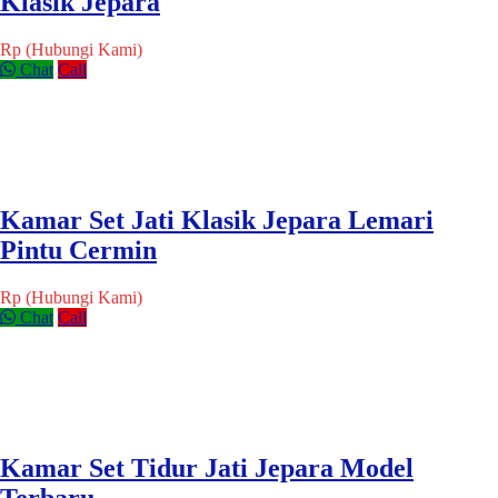
Klasik Jepara
Rp (Hubungi Kami)
Chat
Call
Kamar Set Jati Klasik Jepara Lemari
Pintu Cermin
Rp (Hubungi Kami)
Chat
Call
Kamar Set Tidur Jati Jepara Model
Terbaru