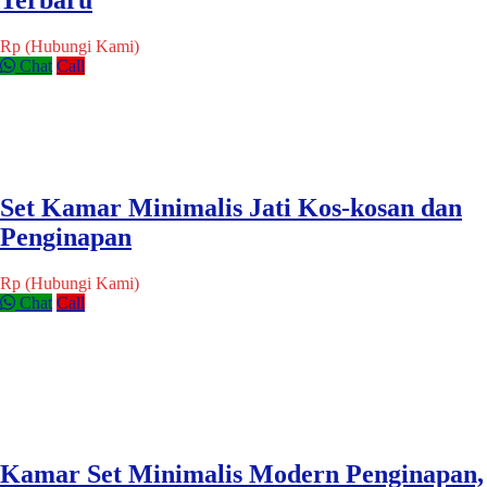
Rp (Hubungi Kami)
Chat
Call
Set Kamar Minimalis Jati Kos-kosan dan
Penginapan
Rp (Hubungi Kami)
Chat
Call
Kamar Set Minimalis Modern Penginapan,