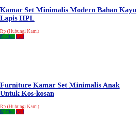
Kamar Set Minimalis Modern Bahan Kayu
Lapis HPL
Rp (Hubungi Kami)
Chat
Call
Furniture Kamar Set Minimalis Anak
Untuk Kos-kosan
Rp (Hubungi Kami)
Chat
Call