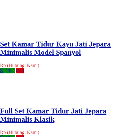
Set Kamar Tidur Kayu Jati Jepara
Minimalis Model Spanyol
Rp (Hubungi Kami)
Chat
Call
Full Set Kamar Tidur Jati Jepara
Minimalis Klasik
Rp (Hubungi Kami)