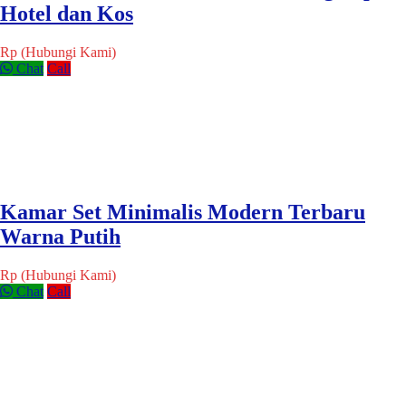
Hotel dan Kos
Rp (Hubungi Kami)
Chat
Call
Kamar Set Minimalis Modern Terbaru
Warna Putih
Rp (Hubungi Kami)
Chat
Call