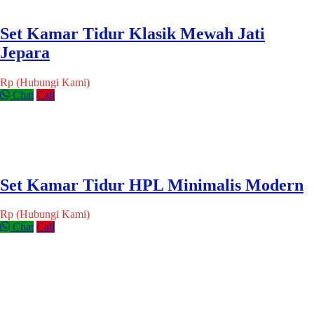
Set Kamar Tidur Klasik Mewah Jati
Jepara
Rp (Hubungi Kami)
Chat
Call
Set Kamar Tidur HPL Minimalis Modern
Rp (Hubungi Kami)
Chat
Call