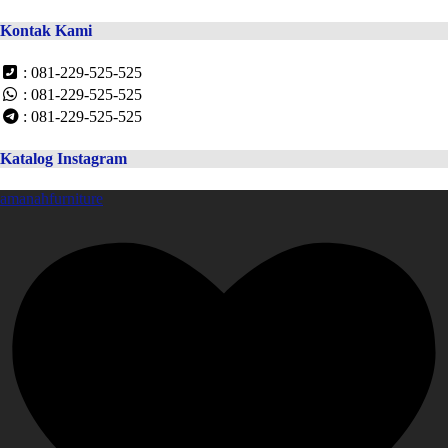
Kontak Kami
: 081-229-525-525
: 081-229-525-525
: 081-229-525-525
Katalog Instagram
amanahfurniture