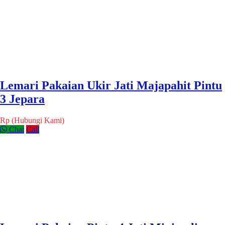
Lemari Pakaian Ukir Jati Majapahit Pintu
3 Jepara
Rp (Hubungi Kami)
Chat
Call