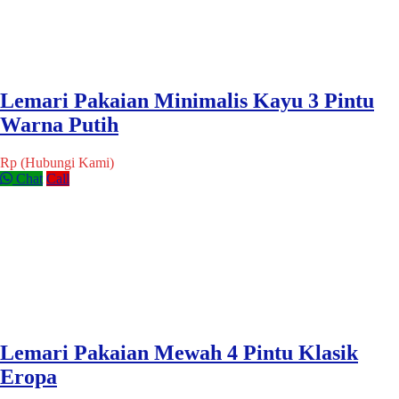
Lemari Pakaian Minimalis Kayu 3 Pintu
Warna Putih
Rp (Hubungi Kami)
Chat
Call
Lemari Pakaian Mewah 4 Pintu Klasik
Eropa