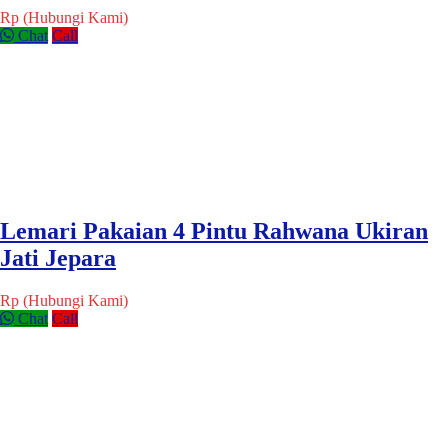
Rp (Hubungi Kami)
Chat
Call
Lemari Pakaian 4 Pintu Rahwana Ukiran
Jati Jepara
Rp (Hubungi Kami)
Chat
Call