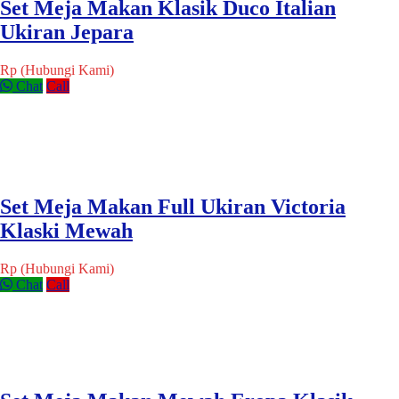
Set Meja Makan Klasik Duco Italian
Ukiran Jepara
Rp (Hubungi Kami)
Chat
Call
Set Meja Makan Full Ukiran Victoria
Klaski Mewah
Rp (Hubungi Kami)
Chat
Call