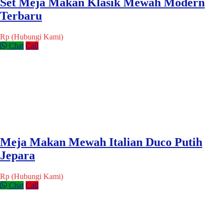
Set Meja Makan Klasik Mewah Modern
Terbaru
Rp (Hubungi Kami)
Chat
Call
Meja Makan Mewah Italian Duco Putih
Jepara
Rp (Hubungi Kami)
Chat
Call