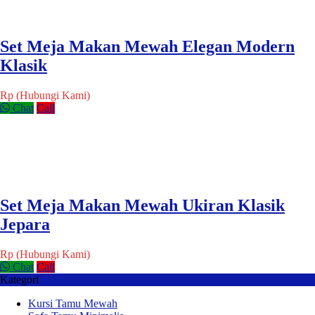
Set Meja Makan Mewah Elegan Modern
Klasik
Rp (Hubungi Kami)
Chat
Call
Set Meja Makan Mewah Ukiran Klasik
Jepara
Rp (Hubungi Kami)
Chat
Call
Kategori
Kursi Tamu Mewah