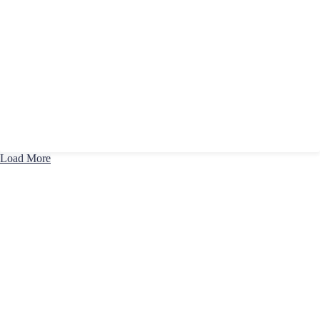
Load More