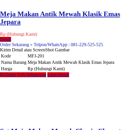
Meja Makan Antik Mewah Klasik Emas
Jepara
Rp (Hubungi Kami)
Detail
Order Sekarang » Telpon/WhatsApp : 081-229-525-525
Kirim Detail atau ScreenShot Gambar
Kode
MFJ-201
Nama Barang
Meja Makan Antik Mewah Klasik Emas Jepara
Harga
Rp (Hubungi Kami)
Order VIA WhatsApp
Lihat Detail