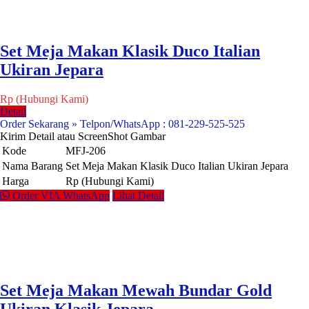
Set Meja Makan Klasik Duco Italian
Ukiran Jepara
Rp (Hubungi Kami)
Detail
Order Sekarang » Telpon/WhatsApp : 081-229-525-525
Kirim Detail atau ScreenShot Gambar
Kode
MFJ-206
Nama Barang
Set Meja Makan Klasik Duco Italian Ukiran Jepara
Harga
Rp (Hubungi Kami)
Order VIA WhatsApp
Lihat Detail
Set Meja Makan Mewah Bundar Gold