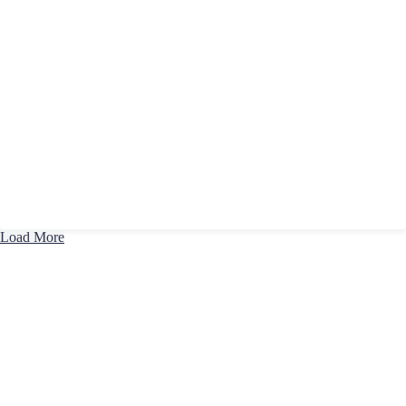
Load More