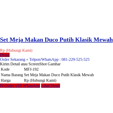
Set Meja Makan Duco Putih Klasik Mewah
Rp (Hubungi Kami)
Detail
Order Sekarang » Telpon/WhatsApp : 081-229-525-525
Kirim Detail atau ScreenShot Gambar
Kode
MFJ-192
Nama Barang
Set Meja Makan Duco Putih Klasik Mewah
Harga
Rp (Hubungi Kami)
Order VIA WhatsApp
Lihat Detail