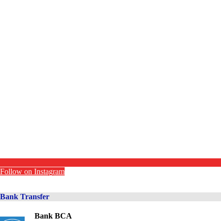
Follow on Instagram
Bank Transfer
Bank BCA