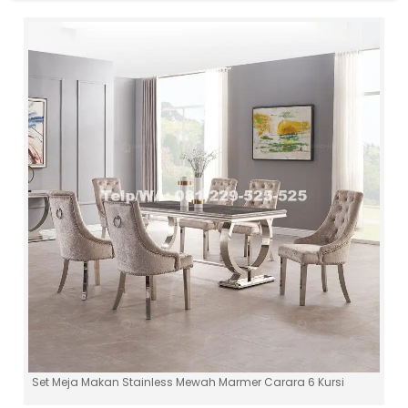
Set Meja Makan Stainless Mewah Marmer Carara 6 Kursi