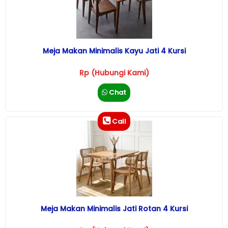
Meja Makan Minimalis Kayu Jati 4 Kursi
Rp (Hubungi Kami)
Chat
Call
Meja Makan Minimalis Jati Rotan 4 Kursi