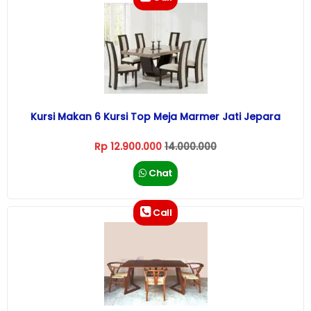
Kursi Makan 6 Kursi Top Meja Marmer Jati Jepara
Rp 12.900.000
14.000.000
Chat
Call