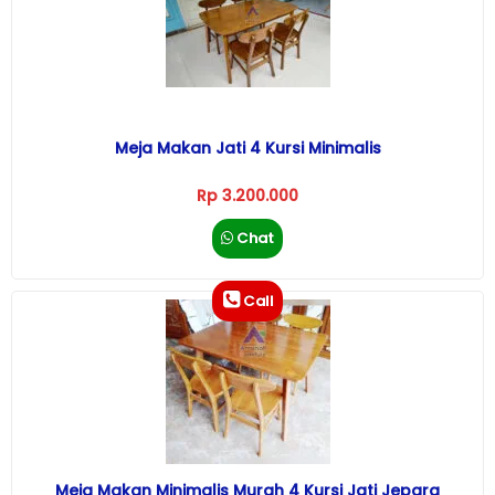
Meja Makan Jati 4 Kursi Minimalis
Rp 3.200.000
Chat
Call
Meja Makan Minimalis Murah 4 Kursi Jati Jepara