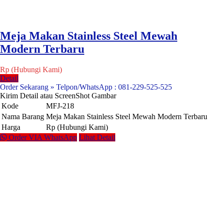
Meja Makan Stainless Steel Mewah
Modern Terbaru
Rp (Hubungi Kami)
Detail
Order Sekarang » Telpon/WhatsApp : 081-229-525-525
Kirim Detail atau ScreenShot Gambar
Kode
MFJ-218
Nama Barang
Meja Makan Stainless Steel Mewah Modern Terbaru
Harga
Rp (Hubungi Kami)
Order VIA WhatsApp
Lihat Detail