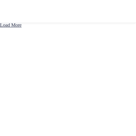
Load More