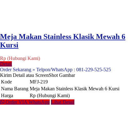
Meja Makan Stainless Klasik Mewah 6
Kursi
Rp (Hubungi Kami)
Detail
Order Sekarang » Telpon/WhatsApp : 081-229-525-525
Kirim Detail atau ScreenShot Gambar
Kode
MFJ-219
Nama Barang
Meja Makan Stainless Klasik Mewah 6 Kursi
Harga
Rp (Hubungi Kami)
Order VIA WhatsApp
Lihat Detail