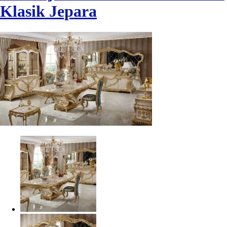
Klasik Jepara