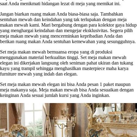
saat Anda menikmati hidangan lezat di meja yang memikat ini.
Jangan biarkan ruang makan Anda biasa-biasa saja. Tambahkan
sentuhan mewah dan keindahan yang tak terlupakan dengan meja
makan mewah kami. Mari bergabung dengan para kolektor gaya hidup
yang menghargai keindahan dan mengejar eksklusivitas. Segera pilih
meja makan mewah yang mencerminkan kepribadian Anda dan
berikan ruang makan Anda sentuhan kemewahan yang sesungguhnya.
Set meja makan mewah bernuansa eropa yang di produksi
menggunakan material berkualitas tinggi. Set meja makan mewah
elegan ini dikerjakan langsung oleh seniman pahat ukiran dan tukang
kayu yang trampil sehingga menghasilkan masterpiece maha karya
furniture mewah yang indah dan elegan.
Set meja makan mewah elegan ini bisa Anda pesan 1 paket maupun
meja makanya saja. Meja makan mewah bisa Anda sesuaikan dengan
keinginan Anda sesuai jumlah kursi yang Anda inginkan.