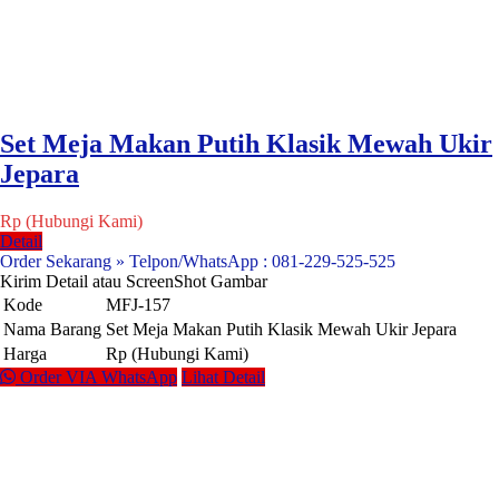
Set Meja Makan Putih Klasik Mewah Ukir
Jepara
Rp (Hubungi Kami)
Detail
Order Sekarang » Telpon/WhatsApp : 081-229-525-525
Kirim Detail atau ScreenShot Gambar
Kode
MFJ-157
Nama Barang
Set Meja Makan Putih Klasik Mewah Ukir Jepara
Harga
Rp (Hubungi Kami)
Order VIA WhatsApp
Lihat Detail