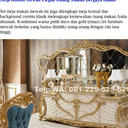
Set meja makan mewah ini juga dilengkapi meja konsul dan
background cermin klasik melengkapi kemewahan ruang makan Anda
dirumah. Kombinasi warna putih duco dan gold (emas) ciri furniture
mewah berkelas yang hanya dimiliki orang-orang dengan cita rasa
tinggi.