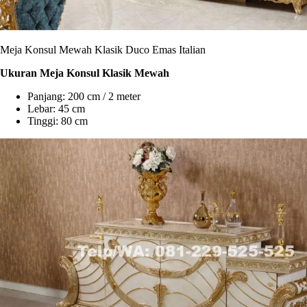
Meja Konsul Mewah Klasik Duco Emas Italian
Ukuran Meja Konsul Klasik Mewah
Panjang: 200 cm / 2 meter
Lebar: 45 cm
Tinggi: 80 cm