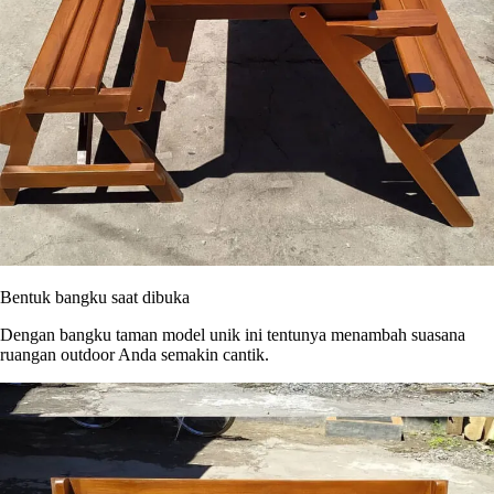
Bentuk bangku saat dibuka
Dengan bangku taman model unik ini tentunya menambah suasana
ruangan outdoor Anda semakin cantik.