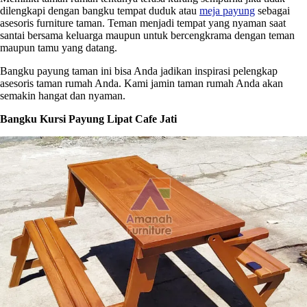
dilengkapi dengan bangku tempat duduk atau
meja payung
sebagai
asesoris furniture taman. Teman menjadi tempat yang nyaman saat
santai bersama keluarga maupun untuk bercengkrama dengan teman
maupun tamu yang datang.
Bangku payung taman ini bisa Anda jadikan inspirasi pelengkap
asesoris taman rumah Anda. Kami jamin taman rumah Anda akan
semakin hangat dan nyaman.
Bangku Kursi Payung Lipat Cafe Jati