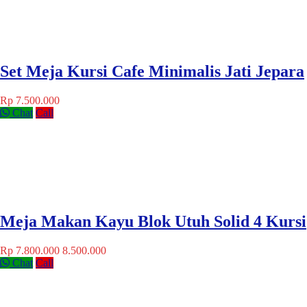
Set Meja Kursi Cafe Minimalis Jati Jepara
Rp 7.500.000
Chat
Call
Meja Makan Kayu Blok Utuh Solid 4 Kursi
Rp 7.800.000
8.500.000
Chat
Call