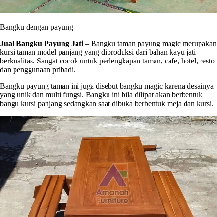
Bangku dengan payung
Jual Bangku Payung Jati
– Bangku taman payung magic merupakan
kursi taman model panjang yang diproduksi dari bahan kayu jati
berkualitas. Sangat cocok untuk perlengkapan taman, cafe, hotel, resto
dan penggunaan pribadi.
Bangku payung taman ini juga disebut bangku magic karena desainya
yang unik dan multi fungsi. Bangku ini bila dilipat akan berbentuk
bangu kursi panjang sedangkan saat dibuka berbentuk meja dan kursi.