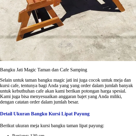
Bangku Jati Magic Taman dan Cafe Samping
Selain untuk taman bangku magic jati ini juga cocok untuk meja dan
kursi cafe, tentunya bagi Anda yang yang order dalam jumlah banyak
untuk kebuthuhan cafe akan kami berikan potongan harga spesial.
Kami juga bisa menyesuaikan anggaran bajet yang Anda miliki,
dengan catatan order dalam jumlah besar.
Detail Ukuran Bangku Kursi Lipat Payung
Berikut ukuran meja kursi bangku taman lipat payung:
Panjang: 130 cm