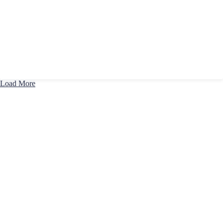
Load More