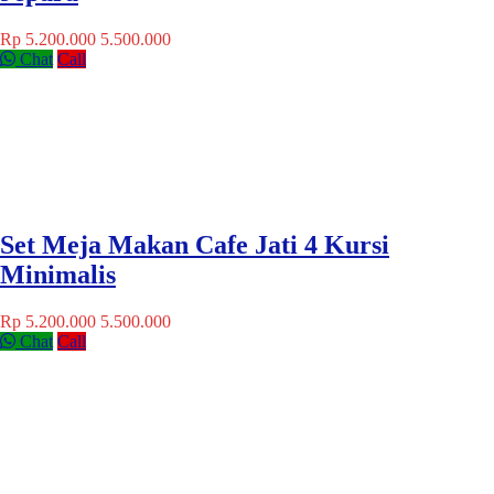
Rp 5.200.000
5.500.000
Chat
Call
Set Meja Makan Cafe Jati 4 Kursi
Minimalis
Rp 5.200.000
5.500.000
Chat
Call