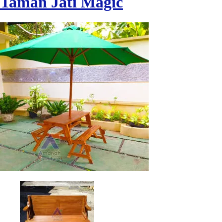
Taman Jati Magic