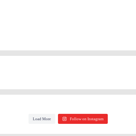
Load More
Follow on Instagram