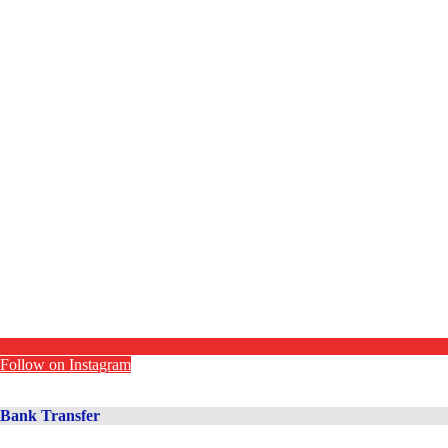
Follow on Instagram
Bank Transfer