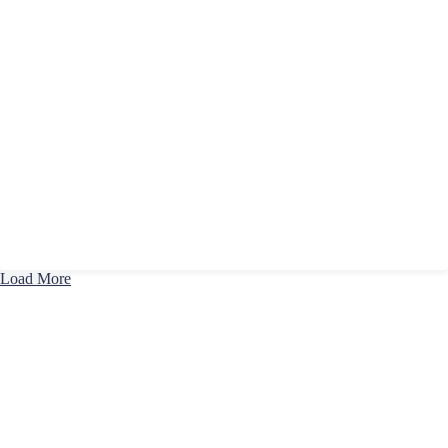
Load More