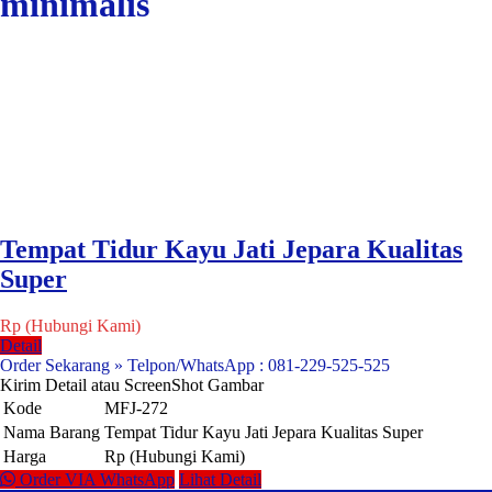
minimalis
Tempat Tidur Kayu Jati Jepara Kualitas
Super
Rp (Hubungi Kami)
Detail
Order Sekarang » Telpon/WhatsApp : 081-229-525-525
Kirim Detail atau ScreenShot Gambar
Kode
MFJ-272
Nama Barang
Tempat Tidur Kayu Jati Jepara Kualitas Super
Harga
Rp (Hubungi Kami)
Order VIA WhatsApp
Lihat Detail