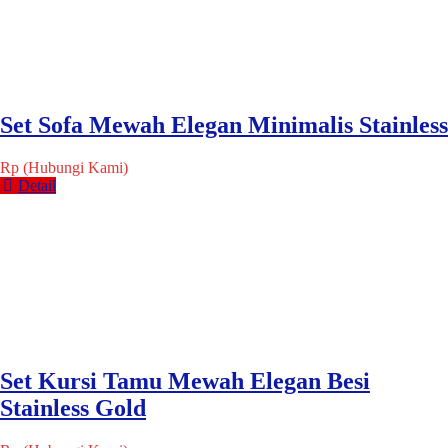
Set Sofa Mewah Elegan Minimalis Stainless
Rp (Hubungi Kami)
Detail
Set Kursi Tamu Mewah Elegan Besi
Stainless Gold