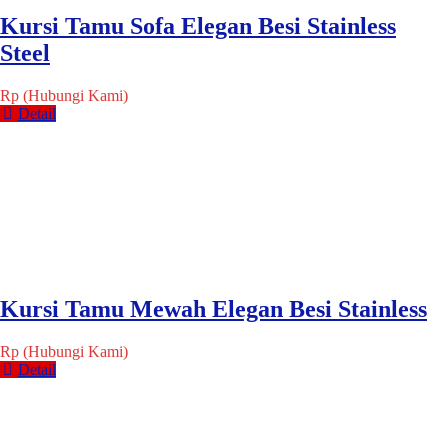
Kursi Tamu Sofa Elegan Besi Stainless
Steel
Rp (Hubungi Kami)
Detail
Kursi Tamu Mewah Elegan Besi Stainless
Rp (Hubungi Kami)
Detail