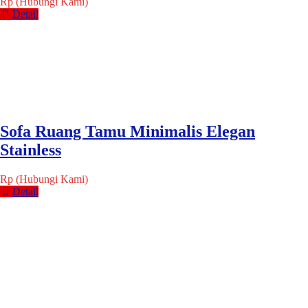
Rp (Hubungi Kami)
Detail
Sofa Ruang Tamu Minimalis Elegan
Stainless
Rp (Hubungi Kami)
Detail