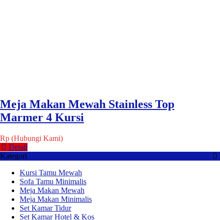
Meja Makan Mewah Stainless Top
Marmer 4 Kursi
Rp (Hubungi Kami)
Detail
Kategori
Kursi Tamu Mewah
Sofa Tamu Minimalis
Meja Makan Mewah
Meja Makan Minimalis
Set Kamar Tidur
Set Kamar Hotel & Kos