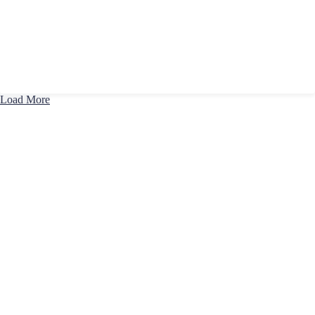
Load More