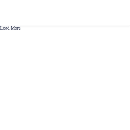
Load More