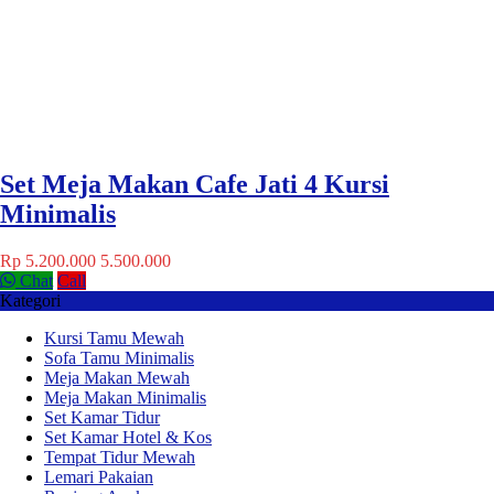
Set Meja Makan Cafe Jati 4 Kursi
Minimalis
Rp 5.200.000
5.500.000
Chat
Call
Kategori
Kursi Tamu Mewah
Sofa Tamu Minimalis
Meja Makan Mewah
Meja Makan Minimalis
Set Kamar Tidur
Set Kamar Hotel & Kos
Tempat Tidur Mewah
Lemari Pakaian