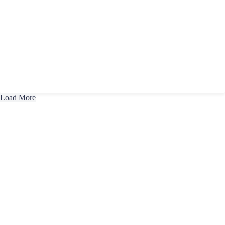
Load More