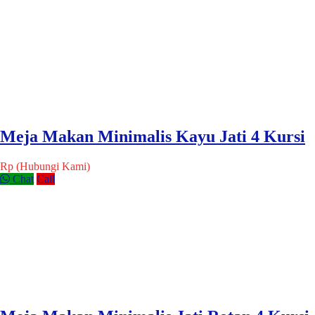
Meja Makan Minimalis Kayu Jati 4 Kursi
Rp (Hubungi Kami)
Chat
Call