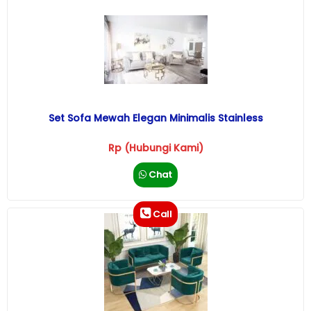
Set Sofa Mewah Elegan Minimalis Stainless
Rp (Hubungi Kami)
Chat
Call