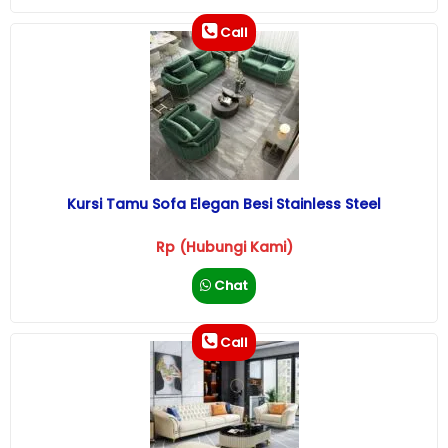
Call
Kursi Tamu Sofa Elegan Besi Stainless Steel
Rp (Hubungi Kami)
Chat
Call