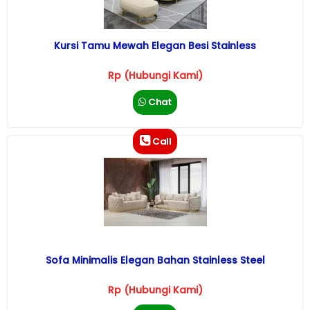
Kursi Tamu Mewah Elegan Besi Stainless
Rp (Hubungi Kami)
Chat
Call
Sofa Minimalis Elegan Bahan Stainless Steel
Rp (Hubungi Kami)