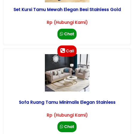
Set Kursi Tamu Mewah Elegan Besi Stainless Gold
Rp (Hubungi Kami)
Chat
Call
Sofa Ruang Tamu Minimalis Elegan Stainless
Rp (Hubungi Kami)
Chat