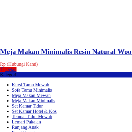
Meja Makan Minimalis Resin Natural Woo
Rp (Hubungi Kami)
Detail
Kategori
Kursi Tamu Mewah
Sofa Tamu Minimalis
Meja Makan Mewah
Meja Makan Minimalis
Set Kamar Tidur
Set Kamar Hotel & Kos
Tempat Tidur Mewah
Lemari Pakaian
Ranjang Anak