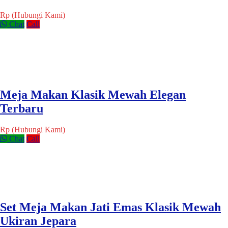
Rp (Hubungi Kami)
Chat
Call
Meja Makan Klasik Mewah Elegan
Terbaru
Rp (Hubungi Kami)
Chat
Call
Set Meja Makan Jati Emas Klasik Mewah
Ukiran Jepara