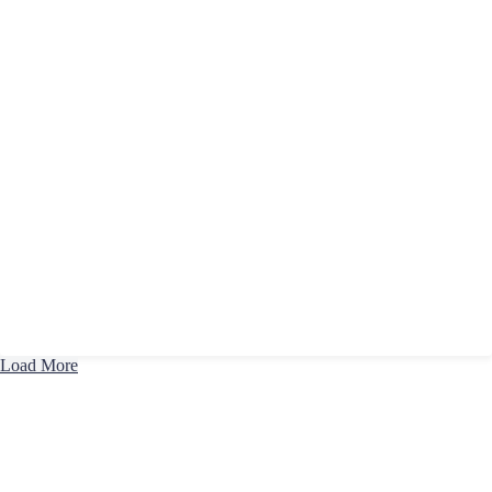
Load More