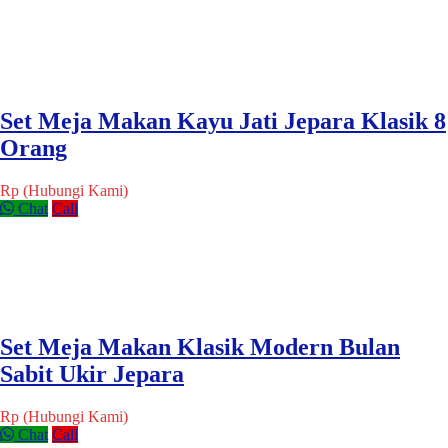
Set Meja Makan Kayu Jati Jepara Klasik 8
Orang
Rp (Hubungi Kami)
Chat
Call
Set Meja Makan Klasik Modern Bulan
Sabit Ukir Jepara
Rp (Hubungi Kami)
Chat
Call