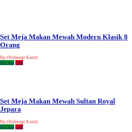
Set Meja Makan Mewah Modern Klasik 8
Orang
Rp (Hubungi Kami)
Chat
Call
Set Meja Makan Mewah Sultan Royal
Jepara
Rp (Hubungi Kami)
Chat
Call