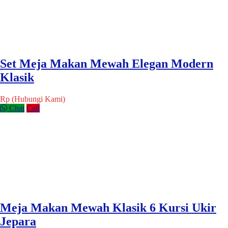
Set Meja Makan Mewah Elegan Modern
Klasik
Rp (Hubungi Kami)
Chat
Call
Meja Makan Mewah Klasik 6 Kursi Ukir
Jepara