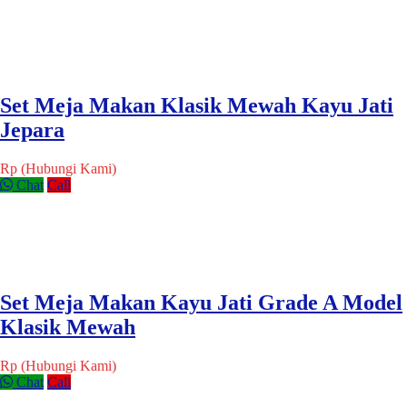
Set Meja Makan Klasik Mewah Kayu Jati
Jepara
Rp (Hubungi Kami)
Chat
Call
Set Meja Makan Kayu Jati Grade A Model
Klasik Mewah
Rp (Hubungi Kami)
Chat
Call