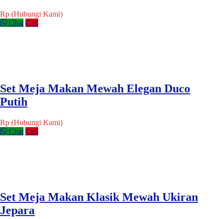
Rp (Hubungi Kami)
Chat
Call
Set Meja Makan Mewah Elegan Duco
Putih
Rp (Hubungi Kami)
Chat
Call
Set Meja Makan Klasik Mewah Ukiran
Jepara