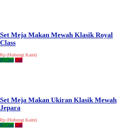
Set Meja Makan Mewah Klasik Royal
Class
Rp (Hubungi Kami)
Chat
Call
Set Meja Makan Ukiran Klasik Mewah
Jepara
Rp (Hubungi Kami)
Chat
Call