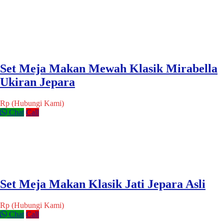
Set Meja Makan Mewah Klasik Mirabella
Ukiran Jepara
Rp (Hubungi Kami)
Chat
Call
Set Meja Makan Klasik Jati Jepara Asli
Rp (Hubungi Kami)
Chat
Call