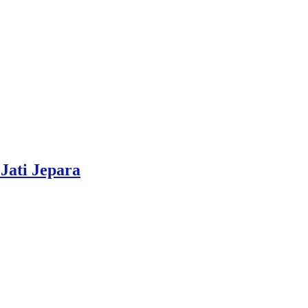
Jati Jepara