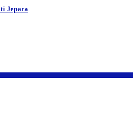
ti Jepara