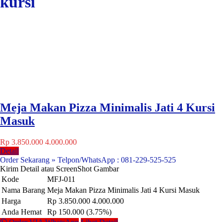
kursi
Meja Makan Pizza Minimalis Jati 4 Kursi
Masuk
Rp 3.850.000
4.000.000
Detail
Order Sekarang » Telpon/WhatsApp : 081-229-525-525
Kirim Detail atau ScreenShot Gambar
Kode
MFJ-011
Nama Barang
Meja Makan Pizza Minimalis Jati 4 Kursi Masuk
Harga
Rp 3.850.000
4.000.000
Anda Hemat
Rp 150.000 (3.75%)