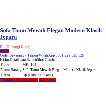
Sofa Tamu Mewah Elegan Modern Klasik
Jepara
Rp (Hubungi Kami)
Detail
Order Sekarang » Telpon/WhatsApp : 081-229-525-525
Kirim Detail atau ScreenShot Gambar
Kode
MFJ-104
Nama Barang
Sofa Tamu Mewah Elegan Modern Klasik Jepara
Harga
Rp (Hubungi Kami)
Order VIA WhatsApp
Lihat Detail