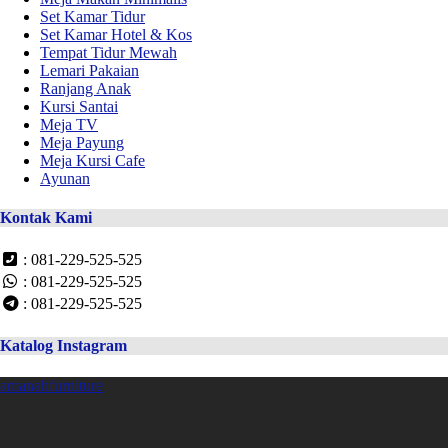
Set Kamar Tidur
Set Kamar Hotel & Kos
Tempat Tidur Mewah
Lemari Pakaian
Ranjang Anak
Kursi Santai
Meja TV
Meja Payung
Meja Kursi Cafe
Ayunan
Kontak Kami
: 081-229-525-525
: 081-229-525-525
: 081-229-525-525
Katalog Instagram
amanahfurniture