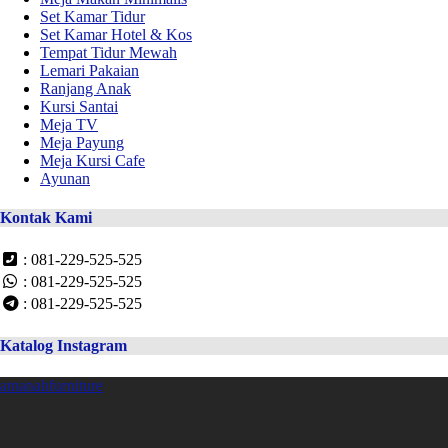
Set Kamar Tidur
Set Kamar Hotel & Kos
Tempat Tidur Mewah
Lemari Pakaian
Ranjang Anak
Kursi Santai
Meja TV
Meja Payung
Meja Kursi Cafe
Ayunan
Kontak Kami
: 081-229-525-525
: 081-229-525-525
: 081-229-525-525
Katalog Instagram
amanahfurniture