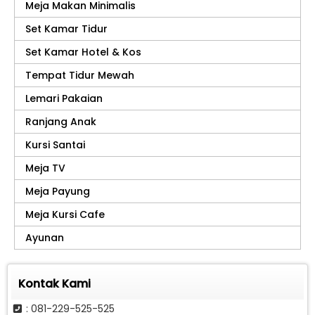
Meja Makan Minimalis
Set Kamar Tidur
Set Kamar Hotel & Kos
Tempat Tidur Mewah
Lemari Pakaian
Ranjang Anak
Kursi Santai
Meja TV
Meja Payung
Meja Kursi Cafe
Ayunan
Kontak Kami
: 081-229-525-525