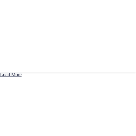
Load More