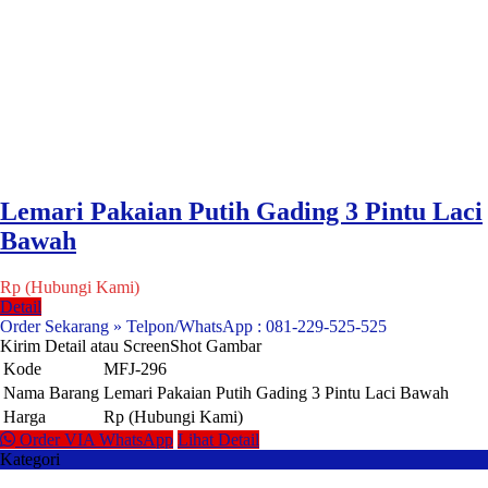
Lemari Pakaian Putih Gading 3 Pintu Laci
Bawah
Rp (Hubungi Kami)
Detail
Order Sekarang » Telpon/WhatsApp : 081-229-525-525
Kirim Detail atau ScreenShot Gambar
Kode
MFJ-296
Nama Barang
Lemari Pakaian Putih Gading 3 Pintu Laci Bawah
Harga
Rp (Hubungi Kami)
Order VIA WhatsApp
Lihat Detail
Kategori