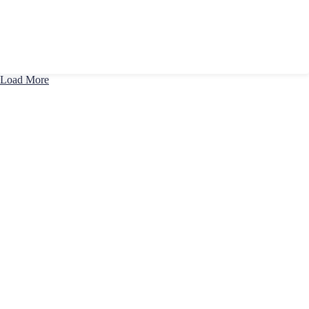
Load More