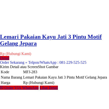
Lemari Pakaian Kayu Jati 3 Pintu Motif
Gelang Jepara
Rp (Hubungi Kami)
Detail
Order Sekarang » Telpon/WhatsApp : 081-229-525-525
Kirim Detail atau ScreenShot Gambar
Kode
MFJ-283
Nama Barang
Lemari Pakaian Kayu Jati 3 Pintu Motif Gelang Jepara
Harga
Rp (Hubungi Kami)
Order VIA WhatsApp
Lihat Detail