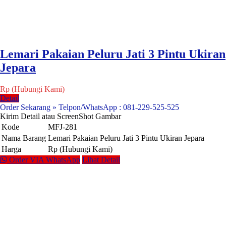
Lemari Pakaian Peluru Jati 3 Pintu Ukiran
Jepara
Rp (Hubungi Kami)
Detail
Order Sekarang » Telpon/WhatsApp : 081-229-525-525
Kirim Detail atau ScreenShot Gambar
Kode
MFJ-281
Nama Barang
Lemari Pakaian Peluru Jati 3 Pintu Ukiran Jepara
Harga
Rp (Hubungi Kami)
Order VIA WhatsApp
Lihat Detail