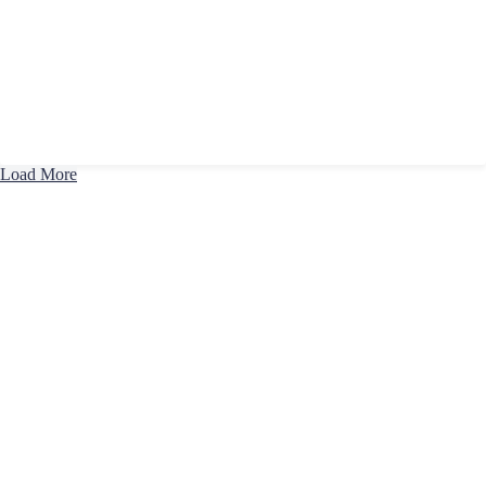
Load More