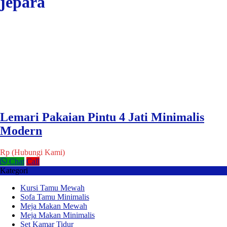
jepara
Lemari Pakaian Pintu 4 Jati Minimalis
Modern
Rp (Hubungi Kami)
Chat
Call
Kategori
Kursi Tamu Mewah
Sofa Tamu Minimalis
Meja Makan Mewah
Meja Makan Minimalis
Set Kamar Tidur