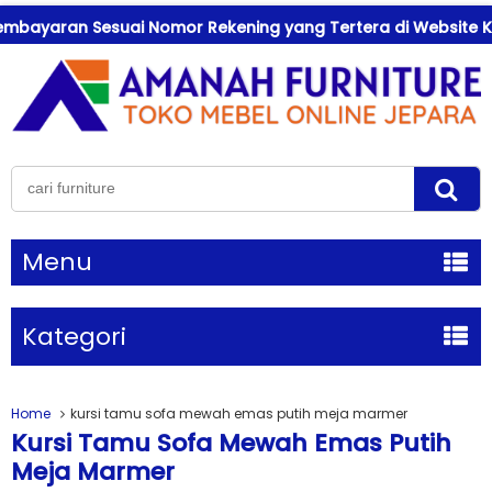
mbayaran Sesuai Nomor Rekening yang Tertera di Website Kam
Menu
Kategori
Home
kursi tamu sofa mewah emas putih meja marmer
Kursi Tamu Sofa Mewah Emas Putih
Meja Marmer