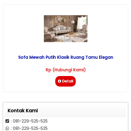
Sofa Mewah Putih Klasik Ruang Tamu Elegan
Rp (Hubungi Kami)
Detail
Kontak Kami
: 081-229-525-525
: 081-229-525-525