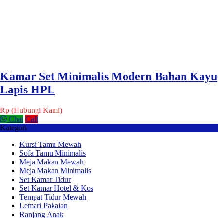
Kamar Set Minimalis Modern Bahan Kayu
Lapis HPL
Rp (Hubungi Kami)
Chat
Call
Kategori
Kursi Tamu Mewah
Sofa Tamu Minimalis
Meja Makan Mewah
Meja Makan Minimalis
Set Kamar Tidur
Set Kamar Hotel & Kos
Tempat Tidur Mewah
Lemari Pakaian
Ranjang Anak