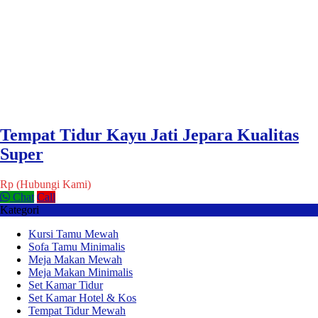
Tempat Tidur Kayu Jati Jepara Kualitas
Super
Rp (Hubungi Kami)
Chat
Call
Kategori
Kursi Tamu Mewah
Sofa Tamu Minimalis
Meja Makan Mewah
Meja Makan Minimalis
Set Kamar Tidur
Set Kamar Hotel & Kos
Tempat Tidur Mewah