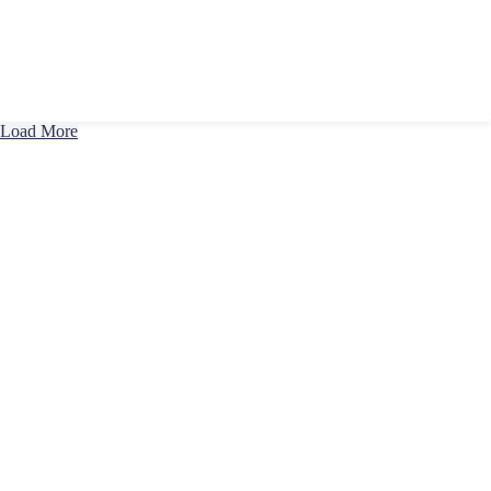
Load More