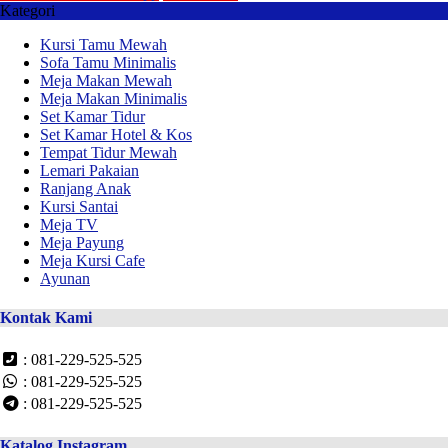
Kategori
Kursi Tamu Mewah
Sofa Tamu Minimalis
Meja Makan Mewah
Meja Makan Minimalis
Set Kamar Tidur
Set Kamar Hotel & Kos
Tempat Tidur Mewah
Lemari Pakaian
Ranjang Anak
Kursi Santai
Meja TV
Meja Payung
Meja Kursi Cafe
Ayunan
Kontak Kami
: 081-229-525-525
: 081-229-525-525
: 081-229-525-525
Katalog Instagram