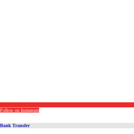
Follow on Instagram
Bank Transfer