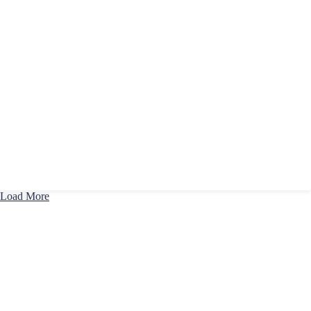
Load More